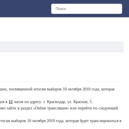
ии, посвященной итогам выборов 10 октября 2010 года, которая
дня в
12
часов по адресу: г. Краснодар, ул. Красная, 5.
мо зайти в раздел «Online трансляция» или перейти по следующей
гам выборов 10 октября 2010 года, которая будет транслироваться в