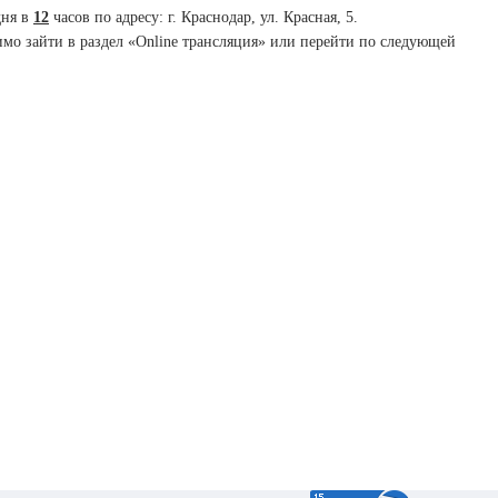
дня в
12
часов по адресу: г. Краснодар, ул. Красная, 5.
мо зайти в раздел «Online трансляция» или перейти по следующей