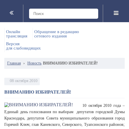
Онлайн
Обращение в редакцию
трансляция
сетевого издания
Версия
для слабовидящих
Главная
›
Новость
ВНИМАНИЮ ИЗБИРАТЕЛЕЙ!
08 октября 2010
ВНИМАНИЮ ИЗБИРАТЕЛЕЙ!
10 октября 2010 года –
Единый день голосования по выборам депутатов городской Думы
Краснодара, депутатов Совета муниципального образования город
Горячий Ключ; глав Каневского, Северского, Туапсинского районов;