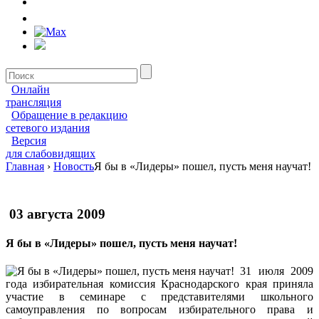
Онлайн
трансляция
Обращение в редакцию
сетевого издания
Версия
для слабовидящих
Главная
›
Новость
Я бы в «Лидеры» пошел, пусть меня научат!
03 августа 2009
Я бы в «Лидеры» пошел, пусть меня научат!
31 июля 2009
года избирательная комиссия Краснодарского края приняла
участие в семинаре с представителями школьного
самоуправления по вопросам избирательного права и