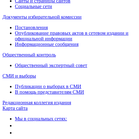
Сайты и страницы сайтов
Социальные сети
Документы избирательной комиссии
Постановления
Опубликование правовых актов в сетевом издании и
официальной информации
Информационные сообщения
Общественный контроль
Общественный экспертный совет
СМИ и выборы
Публикации о выборах в СМИ
В помощь представителям СМИ
Редакционная коллегия издания
Карта сайта
Мы в социальных сетях: