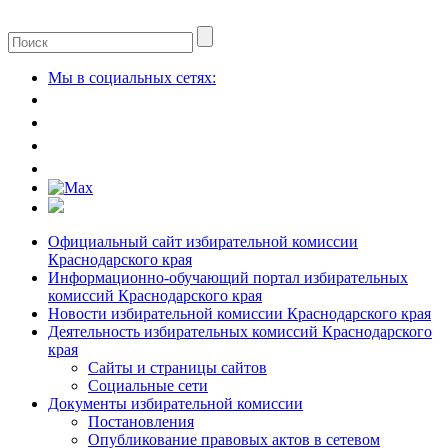
Мы в социальных сетях:
Официальный сайт избирательной комиссии
Краснодарского края
Информационно-обучающий портал избирательных
комиссий Краснодарского края
Новости избирательной комиссии Краснодарского края
Деятельность избирательных комиссий Краснодарского
края
Сайты и страницы сайтов
Социальные сети
Документы избирательной комиссии
Постановления
Опубликование правовых актов в сетевом