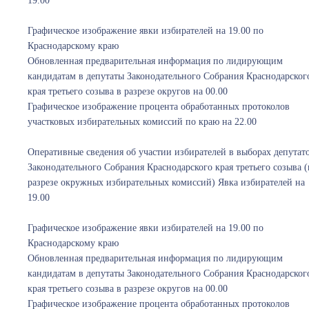
19.00
Графическое изображение явки избирателей на 19.00 по
Краснодарскому краю
Обновленная предварительная информация по лидирующим
кандидатам в депутаты Законодательного Собрания Краснодарског
края третьего созыва в разрезе округов на 00.00
Графическое изображение процента обработанных протоколов
участковых избирательных комиссий по краю на 22.00
Оперативные сведения об участии избирателей в выборах депутат
Законодательного Собрания Краснодарского края третьего созыва (
разрезе окружных избирательных комиссий) Явка избирателей на
19.00
Графическое изображение явки избирателей на 19.00 по
Краснодарскому краю
Обновленная предварительная информация по лидирующим
кандидатам в депутаты Законодательного Собрания Краснодарског
края третьего созыва в разрезе округов на 00.00
Графическое изображение процента обработанных протоколов