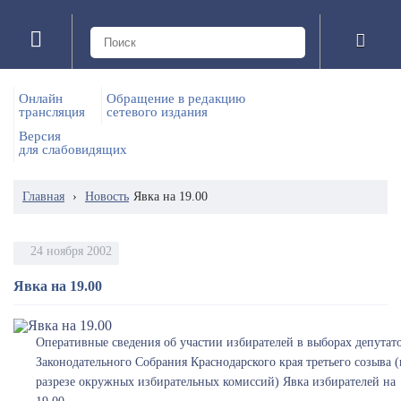
Онлайн
Обращение в редакцию
трансляция
сетевого издания
Версия
для слабовидящих
Главная
›
Новость
Явка на 19.00
24 ноября 2002
Явка на 19.00
Оперативные сведения об участии избирателей в выборах депутат
Законодательного Собрания Краснодарского края третьего созыва (
разрезе окружных избирательных комиссий) Явка избирателей на