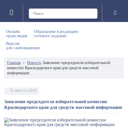
Онлайн
Обращение в редакцию
трансляция
сетевого издания
Версия
для слабовидящих
Главная
›
Новость
Заявление председателя избирательной
комиссии Краснодарского края для средств массовой
информации
31 августа 2016
Заявление председателя избирательной комиссии
Краснодарского края для средств массовой информации