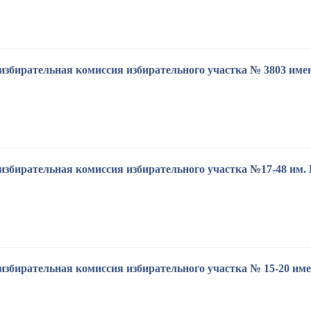
избирательная комиссия избирательного участка № 3803 име
избирательная комиссия избирательного участка №17-48 им. 
избирательная комиссия избирательного участка № 15-20 им