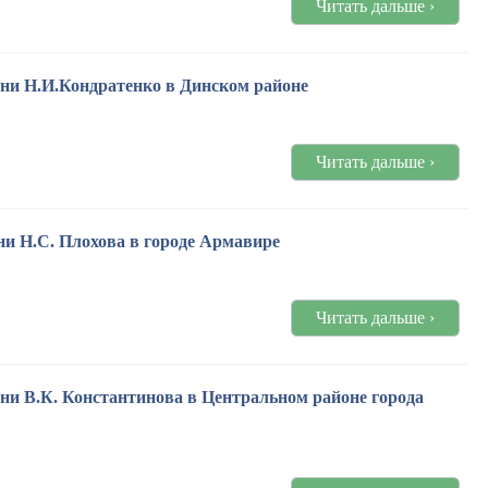
Читать дальше ›
ени Н.И.Кондратенко в Динском районе
Читать дальше ›
ни Н.С. Плохова в городе Армавире
Читать дальше ›
ни В.К. Константинова в Центральном районе города