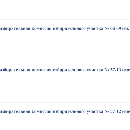
избирательная комиссия избирательного участка № 06-69 им. 
избирательная комиссия избирательного участка № 57-13 и
избирательная комиссия избирательного участка № 57-12 им