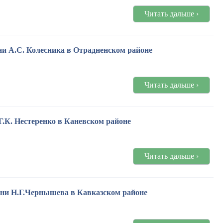
Читать дальше ›
ни А.С. Колесника в Отрадненском районе
Читать дальше ›
Г.К. Нестеренко в Каневском районе
Читать дальше ›
ени Н.Г.Чернышева в Кавказском районе