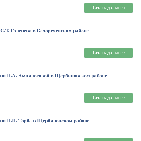
Читать дальше ›
С.Т. Голенева в Белореченском районе
Читать дальше ›
мени Н.А. Ампилоговой в Щербиновском районе
Читать дальше ›
ени П.Н. Торба в Щербиновском районе