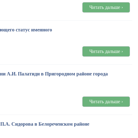
Читать дальше ›
еющего статус именного
Читать дальше ›
ни А.И. Палатиди в Пригородном районе города
Читать дальше ›
 П.А. Сидорова в Белореченском районе