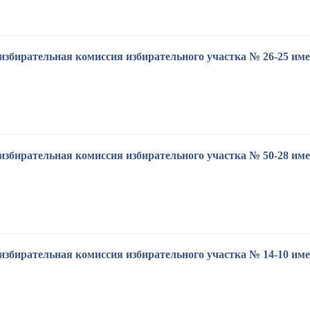
избирательная комиссия избирательного участка № 26-25 им
избирательная комиссия избирательного участка № 50-28 им
избирательная комиссия избирательного участка № 14-10 име