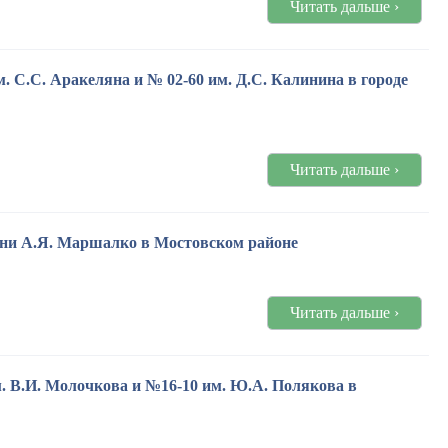
Читать дальше ›
 С.С. Аракеляна и № 02-60 им. Д.С. Калинина в городе
Читать дальше ›
ени А.Я. Маршалко в Мостовском районе
Читать дальше ›
. В.И. Молочкова и №16-10 им. Ю.А. Полякова в