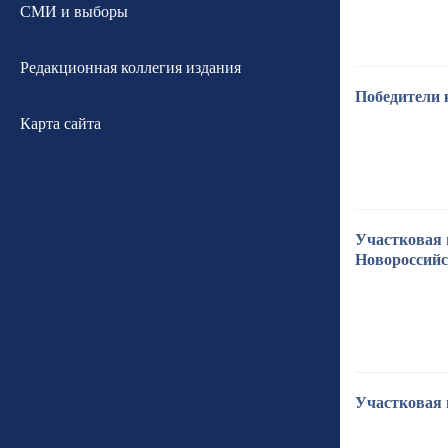
СМИ и выборы
Редакционная коллегия издания
Победители 
Карта сайта
Участковая 
Новороссий
Участковая 