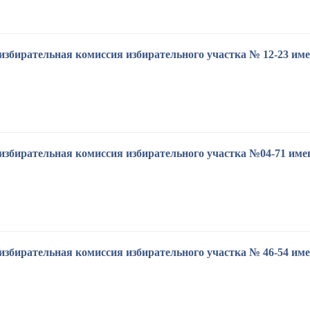
избирательная комиссия избирательного участка № 12-23 им
избирательная комиссия избирательного участка №04-71 име
избирательная комиссия избирательного участка № 46-54 име