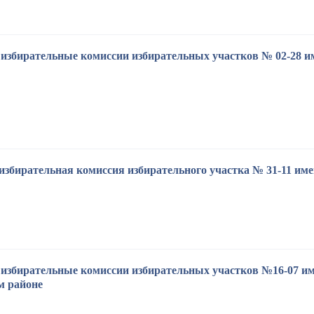
избирательные комиссии избирательных участков № 02-28 им.
избирательная комиссия избирательного участка № 31-11 им
избирательные комиссии избирательных участков №16-07 им
м районе