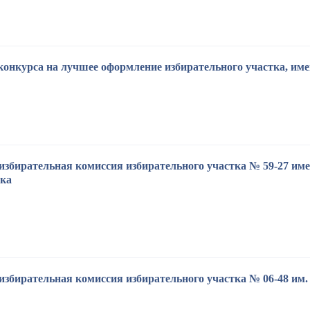
конкурса на лучшее оформление избирательного участка, им
избирательная комиссия избирательного участка № 59-27 име
ска
избирательная комиссия избирательного участка № 06-48 им.