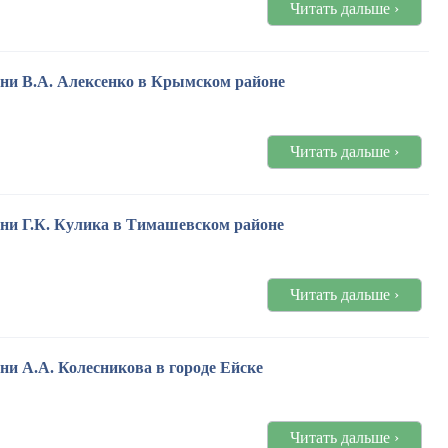
Читать дальше ›
ени В.А. Алексенко в Крымском районе
Читать дальше ›
ени Г.К. Кулика в Тимашевском районе
Читать дальше ›
ни А.А. Колесникова в городе Ейске
Читать дальше ›