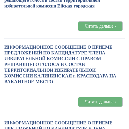
решающего голоса в состав территориальной
избирательной комиссии Ейская городская
Читать дальше ›
ИНФОРМАЦИОННОЕ СООБЩЕНИЕ О ПРИЕМЕ
ПРЕДЛОЖЕНИЙ ПО КАНДИДАТУРЕ ЧЛЕНА
ИЗБИРАТЕЛЬНОЙ КОМИССИИ С ПРАВОМ
РЕШАЮЩЕГО ГОЛОСА В СОСТАВ
ТЕРРИТОРИАЛЬНОЙ ИЗБИРАТЕЛЬНОЙ
КОМИССИИ КАЛИНИНСКАЯ г. КРАСНОДАРА НА
ВАКАНТНОЕ МЕСТО
Читать дальше ›
ИНФОРМАЦИОННОЕ СООБЩЕНИЕ О ПРИЕМЕ
ПРЕДЛОЖЕНИЙ ПО КАНДИДАТУРЕ ЧЛЕНА