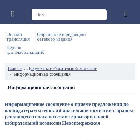
Онлайн
Обращение в редакцию
трансляция
сетевого издания
Версия
для слабовидящих
Главная
›
Документы избирательной комиссии
›
Информационные сообщения
Информационные сообщения
Информационное сообщение о приеме предложений по
кандидатурам членов избирательной комиссии с правом
решающего голоса в состав территориальной
избирательной комиссии Новопокровская