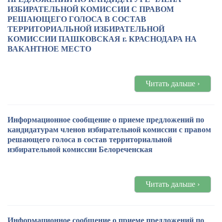
ИЗБИРАТЕЛЬНОЙ КОМИССИИ С ПРАВОМ
РЕШАЮЩЕГО ГОЛОСА В СОСТАВ
ТЕРРИТОРИАЛЬНОЙ ИЗБИРАТЕЛЬНОЙ
КОМИССИИ ПАШКОВСКАЯ г. КРАСНОДАРА НА
ВАКАНТНОЕ МЕСТО
Читать дальше ›
Информационное сообщение о приеме предложений по
кандидатурам членов избирательной комиссии с правом
решающего голоса в состав территориальной
избирательной комиссии Белореченская
Читать дальше ›
Информационное сообщение о приеме предложений по