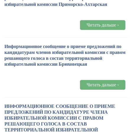
избирательной комиссии Приморско-Ахтарская
Читать дальше ›
Информационное сообщение о приеме предложений по
кандидатурам членов избирательной комиссии с правом
решающего голоса в состав территориальной
избирательной комиссии Брюховецкая
Читать дальше ›
ИНФОРМАЦИОННОЕ СООБЩЕНИЕ О ПРИЕМЕ
ПРЕДЛОЖЕНИЙ ПО КАНДИДАТУРЕ ЧЛЕНА
ИЗБИРАТЕЛЬНОЙ КОМИССИИ С ПРАВОМ
РЕШАЮЩЕГО ГОЛОСА В СОСТАВ
ТЕРРИТОРИАЛЬНОЙ ИЗБИРАТЕЛЬНОЙ