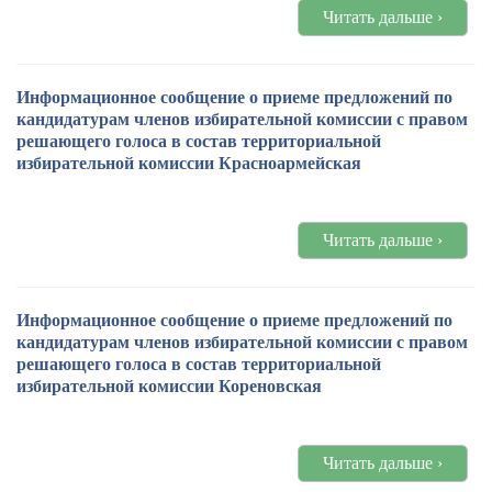
Читать дальше ›
Информационное сообщение о приеме предложений по
кандидатурам членов избирательной комиссии с правом
решающего голоса в состав территориальной
избирательной комиссии Красноармейская
Читать дальше ›
Информационное сообщение о приеме предложений по
кандидатурам членов избирательной комиссии с правом
решающего голоса в состав территориальной
избирательной комиссии Кореновская
Читать дальше ›