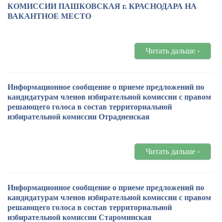
КОМИССИИ ПАШКОВСКАЯ г. КРАСНОДАРА НА
ВАКАНТНОЕ МЕСТО
Читать дальше ›
Информационное сообщение о приеме предложений по
кандидатурам членов избирательной комиссии с правом
решающего голоса в состав территориальной
избирательной комиссии Отрадненская
Читать дальше ›
Информационное сообщение о приеме предложений по
кандидатурам членов избирательной комиссии с правом
решающего голоса в состав территориальной
избирательной комиссии Староминская