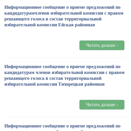
Информационное сообщение о приеме предложений по
кандидатурамчленов избирательной комиссии с правом
решающего голоса в состав территориальной
избирательной комиссии Ейская районная
Читать дальше ›
Информационное сообщение о приеме предложений по
кандидатурам членов избирательной комиссии с правом
решающего голоса в состав территориальной
избирательной комиссии Тихорецкая районная
Читать дальше ›
Информационное сообщение о приеме предложений по