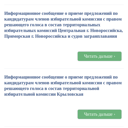
Информационное сообщение о приеме предложений по
кандидатурам членов избирательной комиссии с правом
решающего голоса в состав территориальных
избирательных комиссий Центральная г. Новороссийска,
Приморская г. Новороссийска и судов загранплавания
Читать дальше ›
Информационное сообщение о приеме предложений по
кандидатурам членов избирательной комиссии с правом
решающего голоса в состав территориальной
избирательной комиссии Крыловская
Читать дальше ›