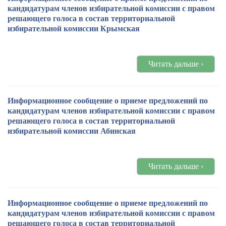
кандидатурам членов избирательной комиссии с правом
решающего голоса в состав территориальной
избирательной комиссии Крымская
Читать дальше ›
Информационное сообщение о приеме предложений по
кандидатурам членов избирательной комиссии с правом
решающего голоса в состав территориальной
избирательной комиссии Абинская
Читать дальше ›
Информационное сообщение о приеме предложений по
кандидатурам членов избирательной комиссии с правом
решающего голоса в состав территориальной