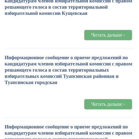
кандидатурам членов избирательной комиссии с правом
решающего голоса в состав территориальной
избирательной комиссии Кущевская
Читать дальше ›
Информационное сообщение о приеме предложений по
кандидатурам членов избирательной комиссии с правом
решающего голоса в состав территориальных
избирательных комиссий Туапсинская районная и
Туапсинская городская
Читать дальше ›
Информационное сообщение о приеме предложений по
кандидатурам членов избирательной комиссии с правом