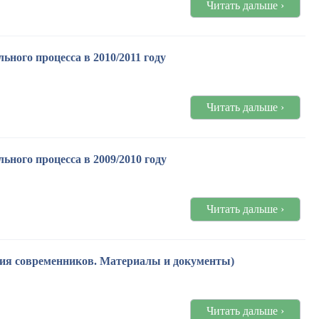
Читать дальше ›
ного процесса в 2010/2011 году
Читать дальше ›
ного процесса в 2009/2010 году
Читать дальше ›
ния современников. Материалы и документы)
Читать дальше ›