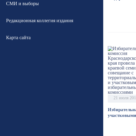
СМИ и выборы
Редакционная коллегия издания
Карта сайта
21 июля 20
Избирательн
участковыми