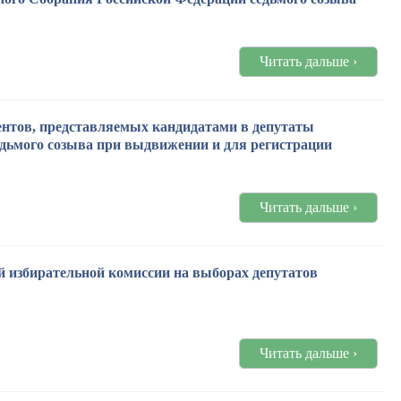
Читать дальше ›
нтов, представляемых кандидатами в депутаты
дьмого созыва при выдвижении и для регистрации
Читать дальше ›
 избирательной комиссии на выборах депутатов
Читать дальше ›