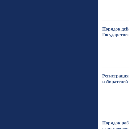
Порядок дей
Государстве
Регистрация 
избирателей
Порядок раб
удостоверен