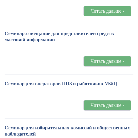
Читать дальше ›
Семинар-совещание для представителей средств
массовой информации
Читать дальше ›
Семинар для операторов ППЗ и работников МФЦ
Читать дальше ›
Семинар для избирательных комиссий и общественных
наблюдателей