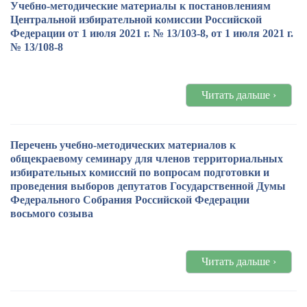
Учебно-методические материалы к постановлениям
Центральной избирательной комиссии Российской
Федерации от 1 июля 2021 г. № 13/103-8, от 1 июля 2021 г.
№ 13/108-8
Читать дальше ›
Перечень учебно-методических материалов к
общекраевому семинару для членов территориальных
избирательных комиссий по вопросам подготовки и
проведения выборов депутатов Государственной Думы
Федерального Собрания Российской Федерации
восьмого созыва
Читать дальше ›