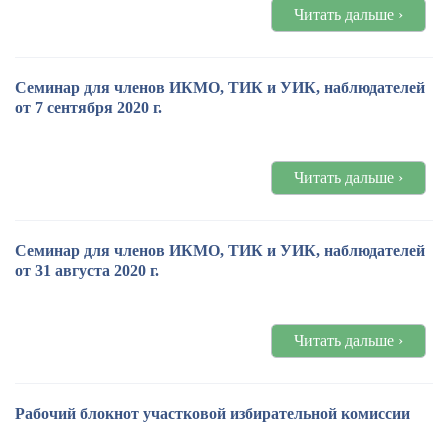
Читать дальше ›
Семинар для членов ИКМО, ТИК и УИК, наблюдателей
от 7 сентября 2020 г.
Читать дальше ›
Семинар для членов ИКМО, ТИК и УИК, наблюдателей
от 31 августа 2020 г.
Читать дальше ›
Рабочий блокнот участковой избирательной комиссии