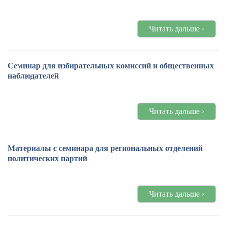
Читать дальше ›
Семинар для избирательных комиссий и общественных
наблюдателей
Читать дальше ›
Материалы с семинара для региональных отделений
политических партий
Читать дальше ›