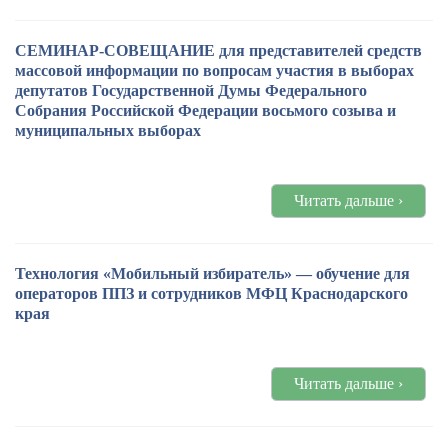
СЕМИНАР-СОВЕЩАНИЕ для представителей средств
массовой информации по вопросам участия в выборах
депутатов Государственной Думы Федерального
Собрания Российской Федерации восьмого созыва и
муниципальных выборах
Читать дальше ›
Технология «Мобильный избиратель» — обучение для
операторов ППЗ и сотрудников МФЦ Краснодарского
края
Читать дальше ›