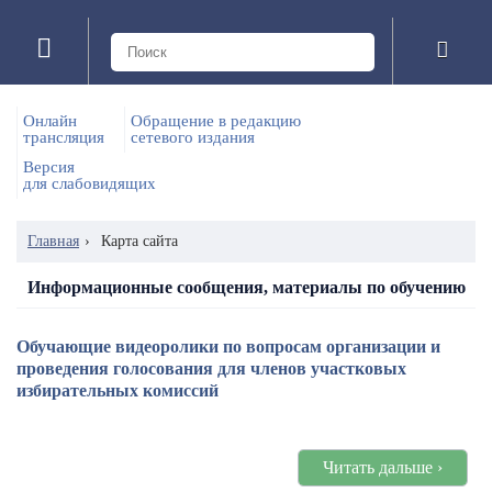
Онлайн
Обращение в редакцию
трансляция
сетевого издания
Версия
для слабовидящих
Главная
›
Карта сайта
Информационные сообщения, материалы по обучению
Обучающие видеоролики по вопросам организации и
проведения голосования для членов участковых
избирательных комиссий
Читать дальше ›