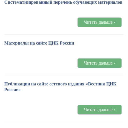
Систематизированный перечень обучающих материалов
Читать дальше ›
Материалы на сайте ЦИК России
Читать дальше ›
Публикации на сайте сетевого издания «Вестник ЦИК
России»
Читать дальше ›