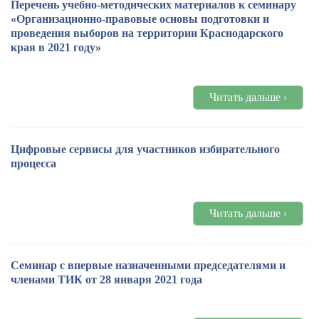
Перечень учебно-методических материалов к семинару
«Организационно-правовые основы подготовки и
проведения выборов на территории Краснодарского
края в 2021 году»
Читать дальше ›
Цифровые сервисы для участников избирательного
процесса
Читать дальше ›
Семинар с впервые назначенными председателями и
членами ТИК от 28 января 2021 года