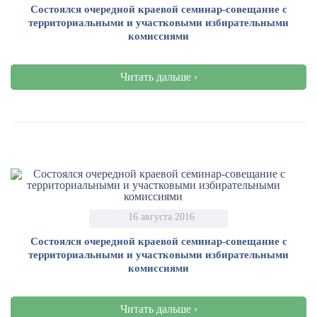
Состоялся очередной краевой семинар-совещание с
территориальными и участковыми избирательными
комиссиями
Читать дальше ›
16 августа 2016
Состоялся очередной краевой семинар-совещание с
территориальными и участковыми избирательными
комиссиями
Читать дальше ›