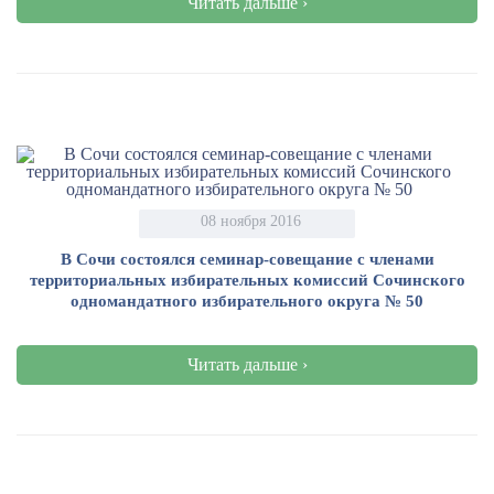
Читать дальше ›
08 ноября 2016
В Сочи состоялся семинар-совещание с членами
территориальных избирательных комиссий Сочинского
одномандатного избирательного округа № 50
Читать дальше ›