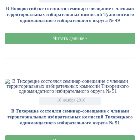
В Новороссийске состоялся семинар-совещание с членами
территориальных избирательных комиссий Туапсинского
одномандатного избирательного округа № 49
Читать дальше ›
10 ноября 2016
В Тихорецке состоялся семинар-совещание с членами
территориальных избирательных комиссий Тихорецкого
одномандатного избирательного округа № 51