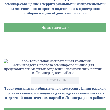
семинар-совещание с территориальными избирательными
комиссиями по вопросам подготовки к проведению
выборов в единый день голосования
Читать дальше ›
05 июля 2016
Территориальная избирательная комиссия Ленинградская
провела семинар-совещание для представителей местных
отделений политических партий в Ленинградском районе