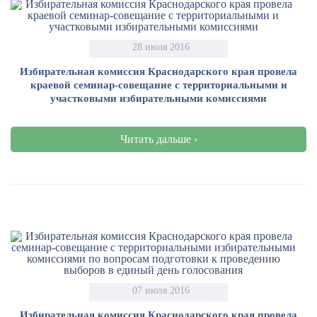
28 июля 2016
Избирательная комиссия Краснодарского края провела
краевой семинар-совещание с территориальными и
участковыми избирательными комиссиями
Читать дальше ›
07 июля 2016
Избирательная комиссия Краснодарского края провела