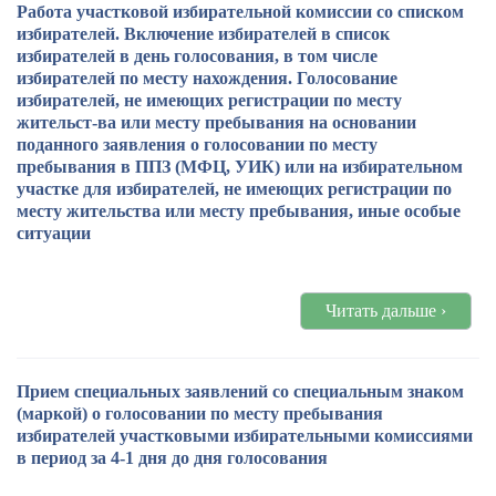
Работа участковой избирательной комиссии со списком
избирателей. Включение избирателей в список
избирателей в день голосования, в том числе
избирателей по месту нахождения. Голосование
избирателей, не имеющих регистрации по месту
жительст-ва или месту пребывания на основании
поданного заявления о голосовании по месту
пребывания в ППЗ (МФЦ, УИК) или на избирательном
участке для избирателей, не имеющих регистрации по
месту жительства или месту пребывания, иные особые
ситуации
Читать дальше ›
Прием специальных заявлений со специальным знаком
(маркой) о голосовании по месту пребывания
избирателей участковыми избирательными комиссиями
в период за 4-1 дня до дня голосования