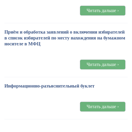
Читать дальше ›
Приём и обработка заявлений о включении избирателей
в список избирателей по месту нахождения на бумажном
носителе в МФЦ
Читать дальше ›
Информационно-разъяснительный буклет
Читать дальше ›