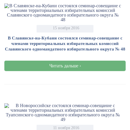
15 ноября 2016
В Славянске-на-Кубани состоялся семинар-совещание с
членами территориальных избирательных комиссий
Славянского одномандатного избирательного округа № 48
Читать дальше ›
11 ноября 2016