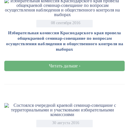
08 сентября 2016
Избирательная комиссия Краснодарского края провела
общекраевой семинар-совещание по вопросам
осуществления наблюдения и общественного контроля на
выборах
Читать дальше ›
30 августа 2016