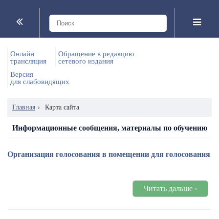
Онлайн
Обращение в редакцию
трансляция
сетевого издания
Версия
для слабовидящих
Главная
›
Карта сайта
Информационные сообщения, материалы по обучению
Организация голосования в помещении для голосования
Читать дальше ›