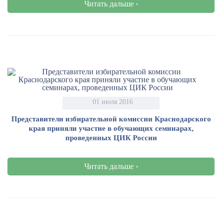
Читать дальше ›
01 июля 2016
Представители избирательной комиссии Краснодарского
края приняли участие в обучающих семинарах,
проведенных ЦИК России
Читать дальше ›