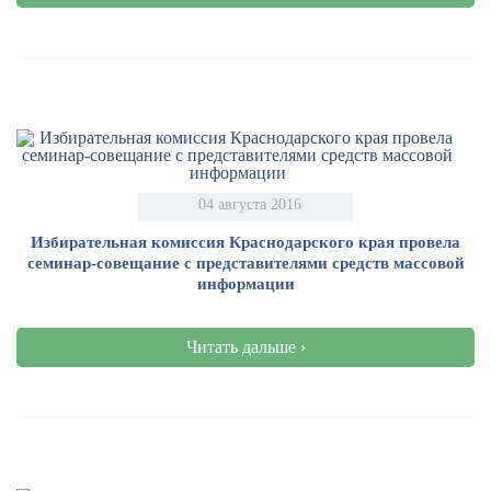
04 августа 2016
Избирательная комиссия Краснодарского края провела
семинар-совещание с представителями средств массовой
информации
Читать дальше ›