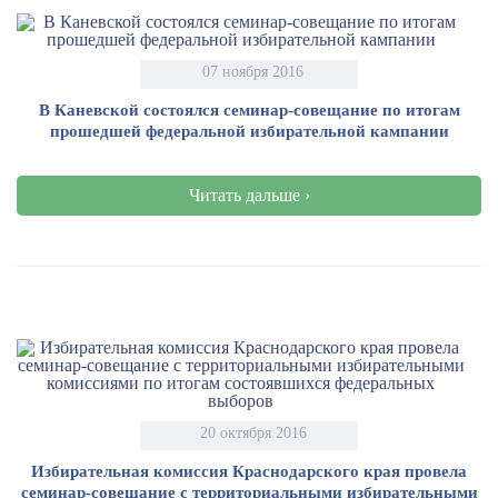
07 ноября 2016
В Каневской состоялся семинар-совещание по итогам
прошедшей федеральной избирательной кампании
Читать дальше ›
20 октября 2016
Избирательная комиссия Краснодарского края провела
семинар-совещание с территориальными избирательными