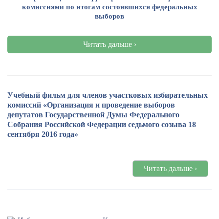
комиссиями по итогам состоявшихся федеральных
выборов
Читать дальше ›
Учебный фильм для членов участковых избирательных
комиссий «Организация и проведение выборов
депутатов Государственной Думы Федерального
Собрания Российской Федерации седьмого созыва 18
сентября 2016 года»
Читать дальше ›