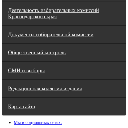
Деятельность избирательных комиссий
Краснодарского края
Документы избирательной комиссии
Общественный контроль
СМИ и выборы
Редакционная коллегия издания
Карта сайта
Мы в социальных сетях: