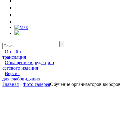
Онлайн
трансляция
Обращение в редакцию
сетевого издания
Версия
для слабовидящих
Главная
›
Фото галерея
Обучение организаторов выборов