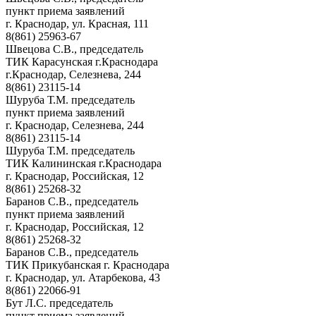
пункт приема заявлений
г. Краснодар, ул. Красная, 111
8(861) 25963-67
Швецова С.В., председатель
ТИК Карасунская г.Краснодара
г.Краснодар, Селезнева, 244
8(861) 23115-14
Шуруба Т.М. председатель
пункт приема заявлений
г. Краснодар, Селезнева, 244
8(861) 23115-14
Шуруба Т.М. председатель
ТИК Калининская г.Краснодара
г. Краснодар, Российская, 12
8(861) 25268-32
Баранов С.В., председатель
пункт приема заявлений
г. Краснодар, Российская, 12
8(861) 25268-32
Баранов С.В., председатель
ТИК Прикубанская г. Краснодара
г. Краснодар, ул. Атарбекова, 43
8(861) 22066-91
Бут Л.С. председатель
пункт приема заявлений