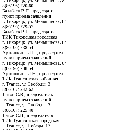
г. Тихорецк, ул. Меньшикова, 84
8(86196) 720-60
Балабаев В.П. председатель
пункт приема заявлений
г. Тихорецк, ул. Меньшикова, 84
8(86196) 729-57
Балабаев В.П. председатель
ТИК Тихорецкая городская
г. Тихорецк, ул. Меньшикова, 84
8(86196) 738-54
Артюшкина Л.Н., председатель
пункт приема заявлений
г. Тихорецк, ул. Меньшикова, 84
8(86196) 738-54
Артюшкина Л.Н., председатель
ТИК Туапсинская районная
г. Туапсе, ул.Свободы, 3
8(86167) 242-62
Титов С.В., председатель
пункт приема заявлений
г. Туапсе, ул.Свободы, 3
8(86167) 225-48
Титов С.В., председатель
ТИК Туапсинская городская
г. Туапсе, ул.Победы, 17