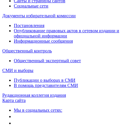
Сайты и страницы сайтов
Социальные сети
Документы избирательной комиссии
Постановления
Опубликование правовых актов в сетевом издании и
официальной информации
Информационные сообщения
Общественный контроль
Общественный экспертный совет
СМИ и выборы
Публикации о выборах в СМИ
В помощь представителям СМИ
Редакционная коллегия издания
Карта сайта
Мы в социальных сетях: