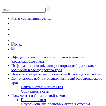
Мы в социальных сетях:
Официальный сайт избирательной комиссии
Краснодарского края
Информационно-обучающий портал избирательных
комиссий Краснодарского края
Новости избирательной комиссии Краснодарского края
Деятельность избирательных комиссий Краснодарского
края
Сайты и страницы сайтов
Социальные сети
Документы избирательной комиссии
Постановления
Опубликование правовых актов в сетевом