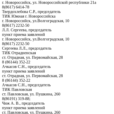
г. Новороссийск, ул. Новороссийской республики 21а
8(8617) 6414-78
Твердохлебова С.Р., председатель
ТИК Южная г. Новороссийска
г. Новороссийск, ул.Волгоградская, 10
8(8617) 2232-50
Л.Л. Сергеева, председатель
пункт приема заявлений
г. Новороссийск, ул.Волгоградская, 10
8(8617) 2232-50
Сергеева Л.Л., председатель
ТИК Отрадненская
ст. Отрадная, ул. Первомайская, 28
8 (86144) 352-22
Ачкасов С.Н., председатель
пункт приема заявлений
ст. Отрадная, ул. Первомайская, 28
8 (86144) 352-22
Ачкасов С.Н., председатель
ТИК Павловская
ст. Павловская, ул. Пушкина, 260
8(86191) 319-88;
Чиж А. В., председатель
пункт приема заявлений
ст. Павловская, ул. Пушкина, 260