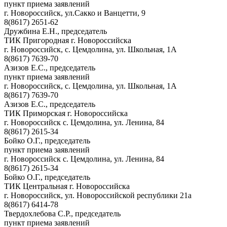
пункт приема заявлений
г. Новороссийск, ул.Сакко и Ванцетти, 9
8(8617) 2651-62
Дружбина Е.Н., председатель
ТИК Пригородная г. Новороссийска
г. Новороссийск, с. Цемдолина, ул. Школьная, 1А
8(8617) 7639-70
Азизов Е.С., председатель
пункт приема заявлений
г. Новороссийск, с. Цемдолина, ул. Школьная, 1А
8(8617) 7639-70
Азизов Е.С., председатель
ТИК Приморская г. Новороссийска
г. Новороссийск с. Цемдолина, ул. Ленина, 84
8(8617) 2615-34
Бойко О.Г., председатель
пункт приема заявлений
г. Новороссийск с. Цемдолина, ул. Ленина, 84
8(8617) 2615-34
Бойко О.Г., председатель
ТИК Центральная г. Новороссийска
г. Новороссийск, ул. Новороссийской республики 21а
8(8617) 6414-78
Твердохлебова С.Р., председатель
пункт приема заявлений