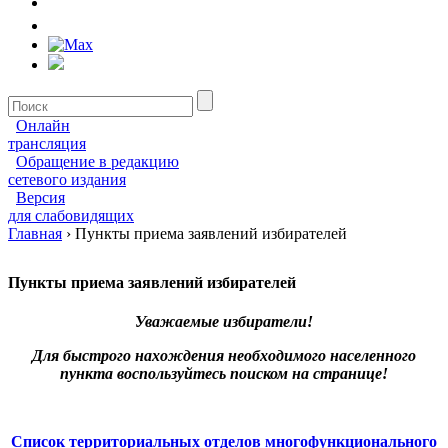
Онлайн
трансляция
Обращение в редакцию
сетевого издания
Версия
для слабовидящих
Главная
›
Пункты приема заявлений избирателей
Пункты приема заявлений избирателей
Уважаемые избиратели!
Для быстрого нахождения необходимого населенного
пункта воспользуйтесь поиском на странице!
Список территориальных отделов многофункционального