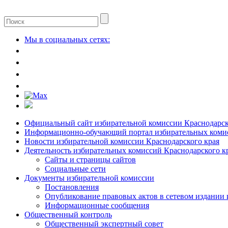
Мы в социальных сетях:
Официальный сайт избирательной комиссии Краснодарск
Информационно-обучающий портал избирательных комис
Новости избирательной комиссии Краснодарского края
Деятельность избирательных комиссий Краснодарского к
Сайты и страницы сайтов
Социальные сети
Документы избирательной комиссии
Постановления
Опубликование правовых актов в сетевом издании
Информационные сообщения
Общественный контроль
Общественный экспертный совет