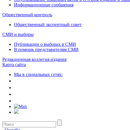
Информационные сообщения
Общественный контроль
Общественный экспертный совет
СМИ и выборы
Публикации о выборах в СМИ
В помощь представителям СМИ
Редакционная коллегия издания
Карта сайта
Мы в социальных сетях:
Онлайн