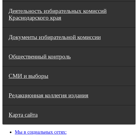
Деятельность избирательных комиссий
Краснодарского края
Документы избирательной комиссии
Общественный контроль
СМИ и выборы
Редакционная коллегия издания
Карта сайта
Мы в социальных сетях: