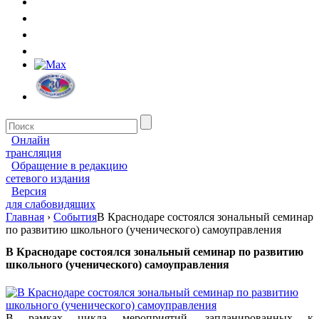
Онлайн
трансляция
Обращение в редакцию
сетевого издания
Версия
для слабовидящих
Главная
›
События
В Краснодаре состоялся зональный семинар
по развитию школьного (ученического) самоуправления
В Краснодаре состоялся зональный семинар по развитию
школьного (ученического) самоуправления
В рамках цикла мероприятий, запланированных к