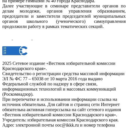
на примере гимназии № 40 города Краснодара.
Далее участвующие в семинаре представители органов по
делам молодежи, органов управления образованием,
председатели и заместители председателей муниципальных
органов школьного (ученического) самоуправления
продолжили работу в рамках тематических секций.
2025 Сетевое издание «Вестник избирательной комиссии
Краснодарского края».
Свидетельство о регистрации средства массовой информации
ЭЛ № ФС 77 – 65038 от 10 марта 2016 года выдано
Федеральной службой по надзору в сфере связи,
информационных технологий и массовых коммуникаций
(Роскомнадзор).
При перепечатке и использовании информации ссылка на
источник обязательна. Для сайтов и страниц сети Интернет
обязательна активная гиперссылка на сайт сетевого издания
«Вестник избирательной комиссии Краснодарского края».
Учредитель: избирательная комиссия Краснодарского края.
Адрес электронной почты ooc@ikkk.ru и номер телефона