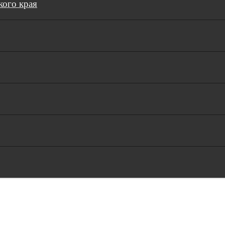
кого края