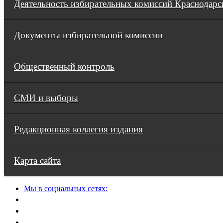
Деятельность избирательных комиссий Краснодарс
Документы избирательной комиссии
Общественный контроль
СМИ и выборы
Редакционная коллегия издания
Карта сайта
Мы в социальных сетях: