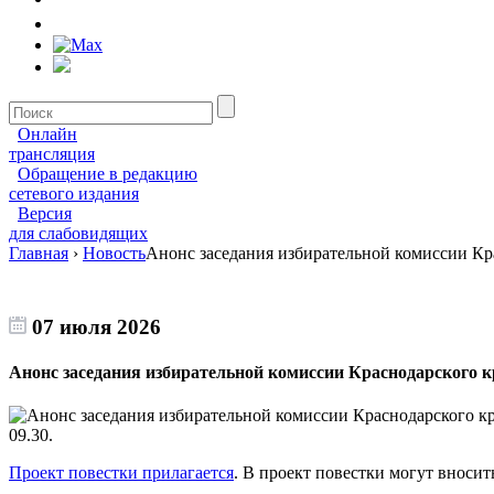
Онлайн
трансляция
Обращение в редакцию
сетевого издания
Версия
для слабовидящих
Главная
›
Новость
Анонс заседания избирательной комиссии Кр
07 июля 2026
Анонс заседания избирательной комиссии Краснодарского к
09.30.
Проект повестки прилагается
. В проект повестки могут вносит