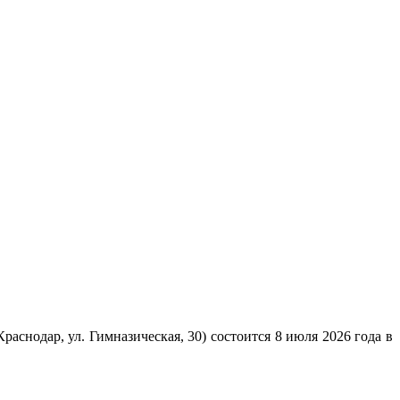
раснодар, ул. Гимназическая, 30) состоится 8 июля 2026 года в