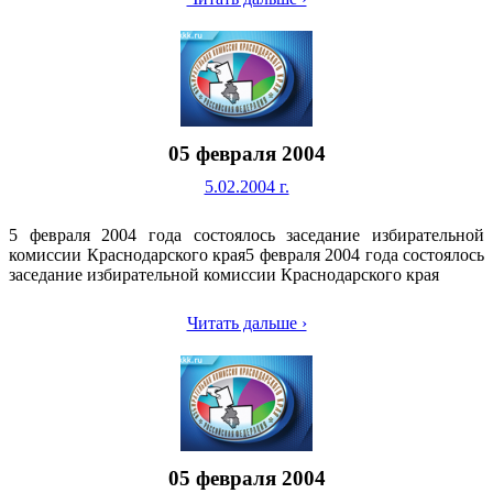
05 февраля 2004
5.02.2004 г.
5 февраля 2004 года состоялось заседание избирательной
комиссии Краснодарского края5 февраля 2004 года состоялось
заседание избирательной комиссии Краснодарского края
Читать дальше ›
05 февраля 2004