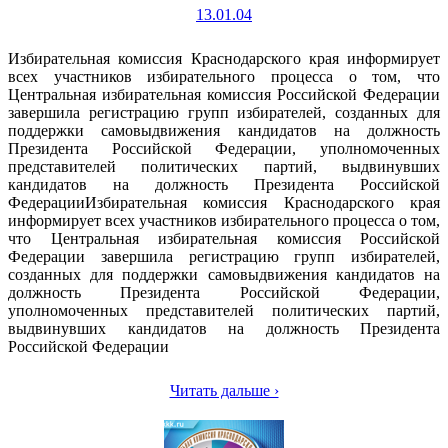
13.01.04
Избирательная комиссия Краснодарского края информирует
всех участников избирательного процесса о том, что
Центральная избирательная комиссия Российской Федерации
завершила регистрацию групп избирателей, созданных для
поддержки самовыдвижения кандидатов на должность
Президента Российской Федерации, уполномоченных
представителей политических партий, выдвинувших
кандидатов на должность Президента Российской
ФедерацииИзбирательная комиссия Краснодарского края
информирует всех участников избирательного процесса о том,
что Центральная избирательная комиссия Российской
Федерации завершила регистрацию групп избирателей,
созданных для поддержки самовыдвижения кандидатов на
должность Президента Российской Федерации,
уполномоченных представителей политических партий,
выдвинувших кандидатов на должность Президента
Российской Федерации
Читать дальше ›