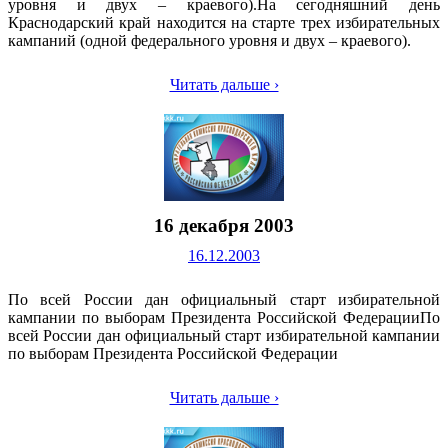
уровня и двух – краевого).На сегодняшний день
Краснодарский край находится на старте трех избирательных
кампаний (одной федерального уровня и двух – краевого).
Читать дальше ›
16 декабря 2003
16.12.2003
По всей России дан официальный старт избирательной
кампании по выборам Президента Российской ФедерацииПо
всей России дан официальный старт избирательной кампании
по выборам Президента Российской Федерации
Читать дальше ›