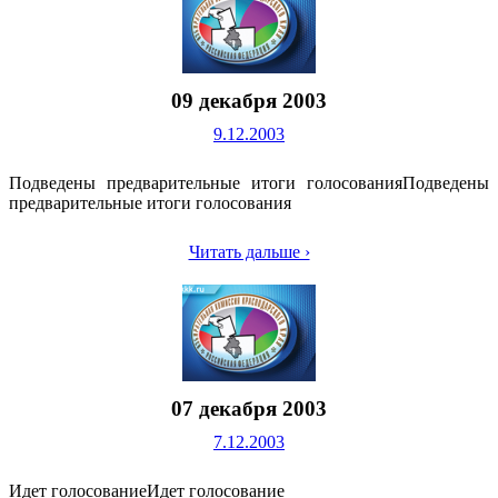
09 декабря 2003
9.12.2003
Подведены предварительные итоги голосованияПодведены
предварительные итоги голосования
Читать дальше ›
07 декабря 2003
7.12.2003
Идет голосованиеИдет голосование