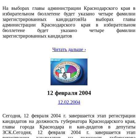
На выборах главы администрации Краснодарского края в
избирательном бюллетене будет указано четыре фамилии
зарегистрированных кандидатовНа выборах главы
администрации Краснодарского края в избирательном
бюллетене будет указано четыре фамилии
зарегистрированных кандидатов
Читать дальше ›
12 февраля 2004
12.02.2004
Сегодня, 12 февраля 2004 г. завершается этап регистрации
кандидатов на должность губернатора Краснодарского края,
главы города Краснодара и кан-дидатов в депутаты
ЗСК.Сегодня, 12 февраля 2004 г. завершается этап
регистрации кандидатов на должность губернатора