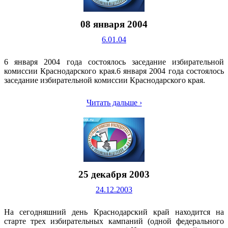
08 января 2004
6.01.04
6 января 2004 года состоялось заседание избирательной
комиссии Краснодарского края.6 января 2004 года состоялось
заседание избирательной комиссии Краснодарского края.
Читать дальше ›
25 декабря 2003
24.12.2003
На сегодняшний день Краснодарский край находится на
старте трех избирательных кампаний (одной федерального