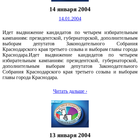
14 января 2004
14.01.2004
Идет выдвижение кандидатов по четырем избирательным
кампаниям: президентской, губернаторской, дополнительным
выборам депутатов Законодательного Собрания
Краснодарского края третьего созыва и выборам главы города
Краснодара.Идет выдвижение кандидатов по четырем
избирательным кампаниям: президентской, губернаторской,
дополнительным выборам депутатов Законодательного
Собрания Краснодарского края третьего созыва и выборам
главы города Краснодара.
Читать дальше ›
13 января 2004