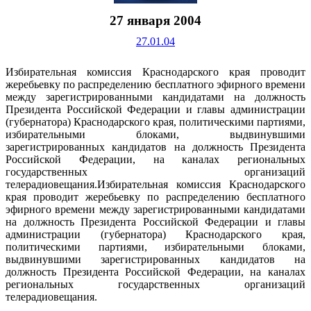
27 января 2004
27.01.04
Избирательная комиссия Краснодарского края проводит
жеребьевку по распределению бесплатного эфирного времени
между зарегистрированными кандидатами на должность
Президента Российской Федерации и главы администрации
(губернатора) Краснодарского края, политическими партиями,
избирательными блоками, выдвинувшими
зарегистрированных кандидатов на должность Президента
Российской Федерации, на каналах региональных
государственных организаций
телерадиовещания.Избирательная комиссия Краснодарского
края проводит жеребьевку по распределению бесплатного
эфирного времени между зарегистрированными кандидатами
на должность Президента Российской Федерации и главы
администрации (губернатора) Краснодарского края,
политическими партиями, избирательными блоками,
выдвинувшими зарегистрированных кандидатов на
должность Президента Российской Федерации, на каналах
региональных государственных организаций
телерадиовещания.