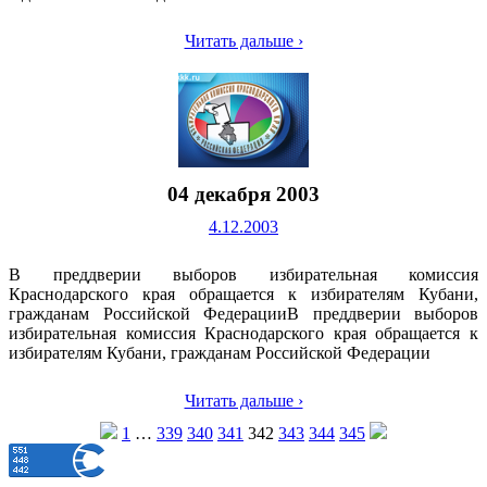
Читать дальше ›
04 декабря 2003
4.12.2003
В преддверии выборов избирательная комиссия
Краснодарского края обращается к избирателям Кубани,
гражданам Российской ФедерацииВ преддверии выборов
избирательная комиссия Краснодарского края обращается к
избирателям Кубани, гражданам Российской Федерации
Читать дальше ›
1
…
339
340
341
342
343
344
345