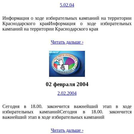
5.02.04
Информация о ходе избирательных кампаний на территории
Краснодарского краяИнформация о ходе избирательных
кампаний на территории Краснодарского края
Читать дальше ›
02 февраля 2004
2.02.2004
Сегодня в 18.00. закончится важнейший этап в ходе
избирательных кампанийСегодня в 18.00. закончится
важнейший этап в ходе избирательных кампаний
Читать дальше ›