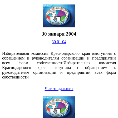
30 января 2004
30.01.04
Избирательная комиссия Краснодарского края выступила с
обращением к руководителям организаций и предприятий
всех форм собственностиИзбирательная комиссия
Краснодарского края выступила с обращением к
руководителям организаций и предприятий всех форм
собственности
Читать дальше ›