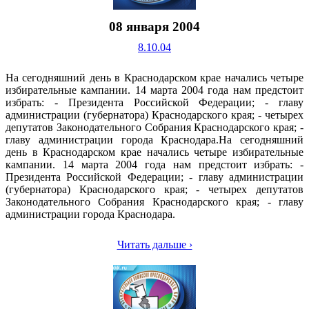
08 января 2004
8.10.04
На сегодняшний день в Краснодарском крае начались четыре
избирательные кампании. 14 марта 2004 года нам предстоит
избрать: - Президента Российской Федерации; - главу
администрации (губернатора) Краснодарского края; - четырех
депутатов Законодательного Собрания Краснодарского края; -
главу администрации города Краснодара.На сегодняшний
день в Краснодарском крае начались четыре избирательные
кампании. 14 марта 2004 года нам предстоит избрать: -
Президента Российской Федерации; - главу администрации
(губернатора) Краснодарского края; - четырех депутатов
Законодательного Собрания Краснодарского края; - главу
администрации города Краснодара.
Читать дальше ›