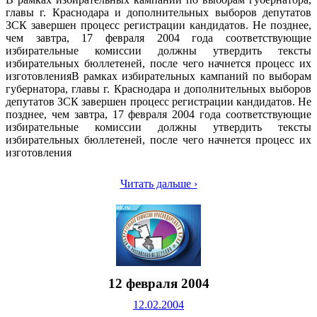
главы г. Краснодара и дополнительных выборов депутатов
ЗСК завершен процесс регистрации кандидатов. Не позднее,
чем завтра, 17 февраля 2004 года соответствующие
избирательные комиссии должны утвердить тексты
избирательных бюллетеней, после чего начнется процесс их
изготовленияВ рамках избирательных кампаний по выборам
губернатора, главы г. Краснодара и дополнительных выборов
депутатов ЗСК завершен процесс регистрации кандидатов. Не
позднее, чем завтра, 17 февраля 2004 года соответствующие
избирательные комиссии должны утвердить тексты
избирательных бюллетеней, после чего начнется процесс их
изготовления
Читать дальше ›
12 февраля 2004
12.02.2004