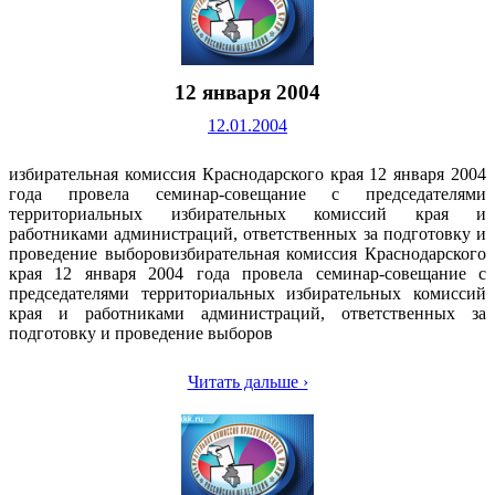
12 января 2004
12.01.2004
избирательная комиссия Краснодарского края 12 января 2004
года провела семинар-совещание с председателями
территориальных избирательных комиссий края и
работниками администраций, ответственных за подготовку и
проведение выборовизбирательная комиссия Краснодарского
края 12 января 2004 года провела семинар-совещание с
председателями территориальных избирательных комиссий
края и работниками администраций, ответственных за
подготовку и проведение выборов
Читать дальше ›