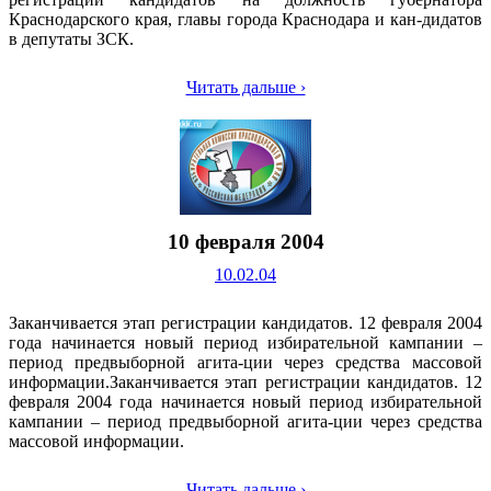
Краснодарского края, главы города Краснодара и кан-дидатов
в депутаты ЗСК.
Читать дальше ›
10 февраля 2004
10.02.04
Заканчивается этап регистрации кандидатов. 12 февраля 2004
года начинается новый период избирательной кампании –
период предвыборной агита-ции через средства массовой
информации.Заканчивается этап регистрации кандидатов. 12
февраля 2004 года начинается новый период избирательной
кампании – период предвыборной агита-ции через средства
массовой информации.
Читать дальше ›