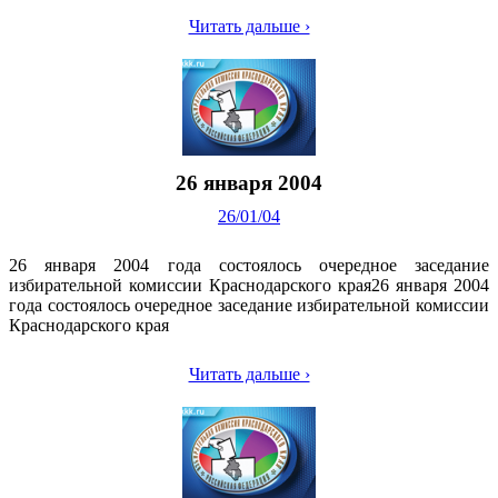
Читать дальше ›
26 января 2004
26/01/04
26 января 2004 года состоялось очередное заседание
избирательной комиссии Краснодарского края26 января 2004
года состоялось очередное заседание избирательной комиссии
Краснодарского края
Читать дальше ›