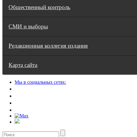
Общественный контроль
СМИ и выборы
Редакционная коллегия издания
Карта сайта
Мы в социальных сетях: