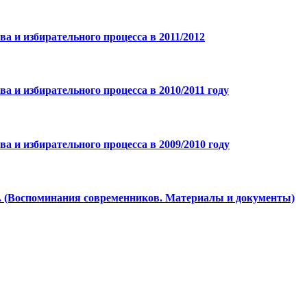
 и избирательного процесса в 2011/2012
 и избирательного процесса в 2010/2011 году
 и избирательного процесса в 2009/2010 году
. (Воспоминания современников. Материалы и документы)