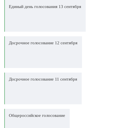
Единый день голосования 13 сентября
Досрочное голосование 12 сентября
Досрочное голосование 11 сентября
Общероссийское голосование