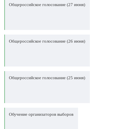
Общероссийское голосование (27 июня)
Общероссийское голосование (26 июня)
Общероссийское голосование (25 июня)
Обучение организаторов выборов