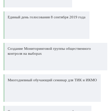
Единый день голосования 8 сентября 2019 года
Создание Мониторинговой группы общественного
контроля на выборах
Многодневный обучающий семинар для ТИК и ИКМО