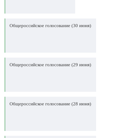
Общероссийское голосование (30 июня)
Общероссийское голосование (29 июня)
Общероссийское голосование (28 июня)