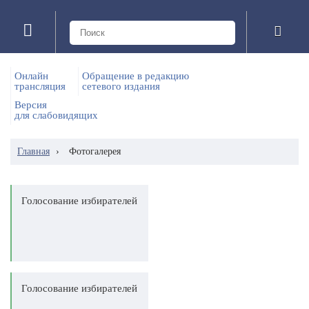
Онлайн
Обращение в редакцию
трансляция
сетевого издания
Версия
для слабовидящих
Главная
›
Фотогалерея
Голосование избирателей
Голосование избирателей