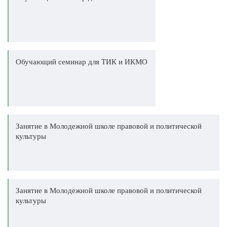
Обучающий семинар для ТИК и ИКМО
Занятие в Молодежной школе правовой и политической
культуры
Занятие в Молодежной школе правовой и политической
культуры