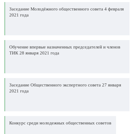
Заседание Молодёжного общественного совета 4 февраля
2021 года
Обучение впервые назначенных председателей и членов
ТИК 28 января 2021 года
Заседание Общественного экспертного совета 27 января
2021 года
Конкурс среди молодежных общественных советов