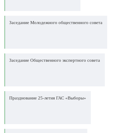
Заседание Молодежного общественного совета
Заседание Общественного экспертного совета
Празднование 25-летия ГАС «Выборы»