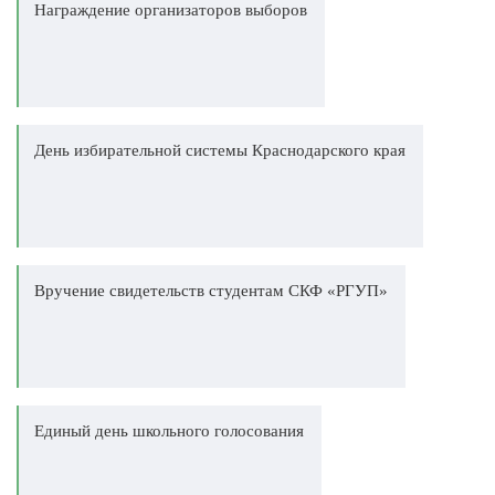
Награждение организаторов выборов
День избирательной системы Краснодарского края
Вручение свидетельств студентам СКФ «РГУП»
Единый день школьного голосования