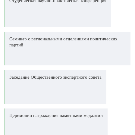
Студенческая научно-практическая конференция
Семинар с региональными отделениями политических
партий
Заседание Общественного экспертного совета
Церемонии награждения памятными медалями