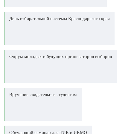
День избирательной системы Краснодарского края
Форум молодых и будущих организаторов выборов
Вручение свидетельств студентам
Обучающий семинар для ТИК и ИКМО