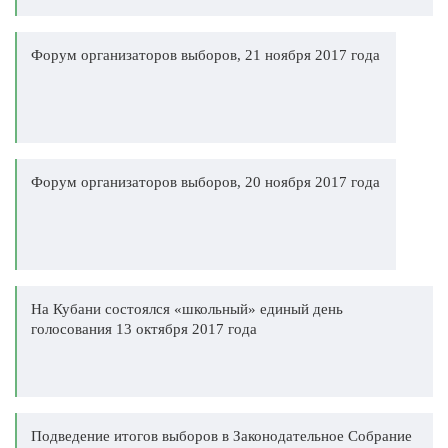
Форум организаторов выборов, 21 ноября 2017 года
Форум организаторов выборов, 20 ноября 2017 года
На Кубани состоялся «школьный» единый день
голосования 13 октября 2017 года
Подведение итогов выборов в Законодательное Собрание