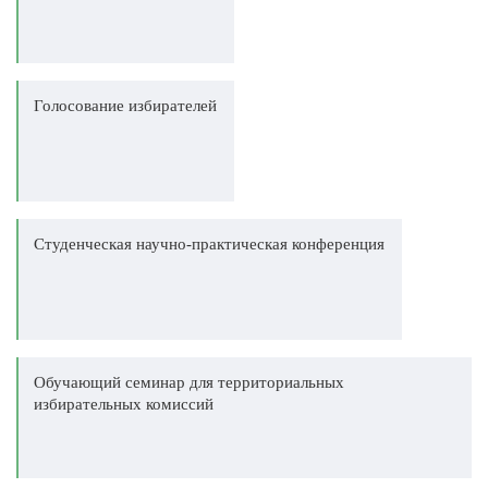
Голосование избирателей
Студенческая научно-практическая конференция
Обучающий семинар для территориальных
избирательных комиссий