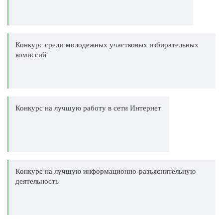
Конкурс среди молодежных участковых избирательных
комиссий
Конкурс на лучшую работу в сети Интернет
Конкурс на лучшую информационно-разъяснительную
деятельность