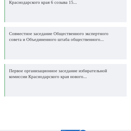
Краснодарского края 6 созыва 15...
Совместное заседание Общественного экспертного
совета и Объединенного штаба общественного...
Первое организационное заседание избирательной
комиссии Краснодарского края нового...