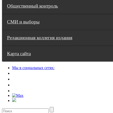
Общественный контроль
СМИ и выборы
Редакционная коллегия издания
Карта сайта
Мы в социальных сетях: