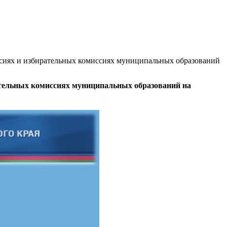
ссиях и избирательных комиссиях муниципальных образований
ательных комиссиях муниципальных образований на