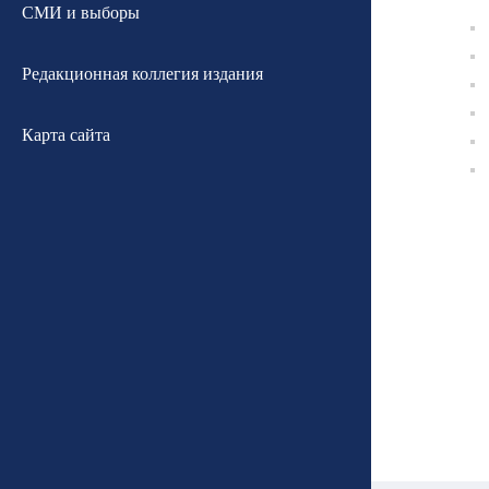
СМИ и выборы
Редакционная коллегия издания
Карта сайта