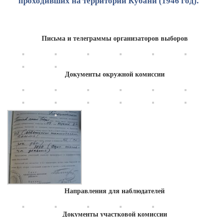
проходивших на территории Кубани (1946 год).
Письма и телеграммы организаторов выборов
Документы окружной комиссии
Направления для наблюдателей
Документы участковой комиссии