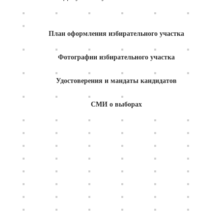
План оформления избирательного участка
Фотографии избирательного участка
Удостоверения и мандаты кандидатов
СМИ о
выборах