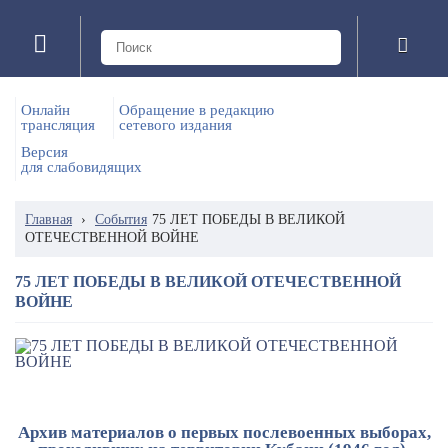
Онлайн
Обращение в редакцию
трансляция
сетевого издания
Версия
для слабовидящих
Главная
›
События
75 ЛЕТ ПОБЕДЫ В ВЕЛИКОЙ
ОТЕЧЕСТВЕННОЙ ВОЙНЕ
75 ЛЕТ ПОБЕДЫ В ВЕЛИКОЙ ОТЕЧЕСТВЕННОЙ
ВОЙНЕ
Архив материалов о первых послевоенных выборах,