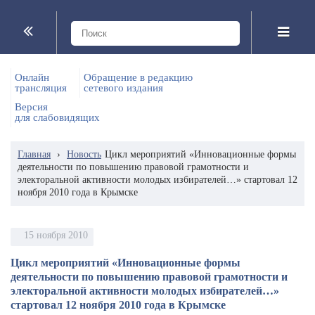
Онлайн
Обращение в редакцию
трансляция
сетевого издания
Версия
для слабовидящих
Главная
›
Новость
Цикл мероприятий «Инновационные формы
деятельности по повышению правовой грамотности и
электоральной активности молодых избирателей…» стартовал 12
ноября 2010 года в Крымске
15 ноября 2010
Цикл мероприятий «Инновационные формы
деятельности по повышению правовой грамотности и
электоральной активности молодых избирателей…»
стартовал 12 ноября 2010 года в Крымске