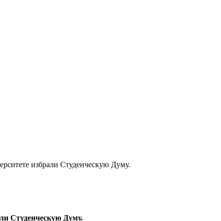
ерситете избрали Студенческую Думу.
ли Студенческую Думу.