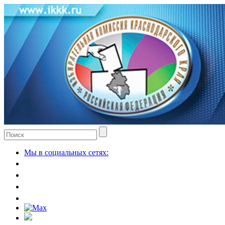
Мы в социальных сетях: