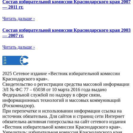
Состав избирательной комиссии Краснодарского края 2007
— 2011 гг.
Читать дальше ›
Состав избирательной комиссии Краснодарского края 2003
— 2007 гг.
Читать дальше ›
2025 Сетевое издание «Вестник избирательной комиссии
Краснодарского края».
Свидетельство о регистрации средства массовой информации
ЭЛ № ФС 77 – 65038 от 10 марта 2016 года выдано
Федеральной службой по надзору в сфере связи,
информационных технологий и массовых коммуникаций
(Роскомнадзор).
При перепечатке и использовании информации ссылка на
источник обязательна. Для сайтов и страниц сети Интернет
обязательна активная гиперссылка на сайт сетевого издания
«Вестник избирательной комиссии Краснодарского края».
Учредитель: избирательная комиссия Краснодарского края.