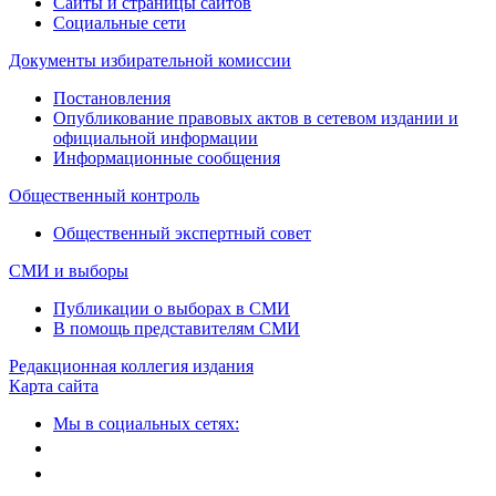
Сайты и страницы сайтов
Социальные сети
Документы избирательной комиссии
Постановления
Опубликование правовых актов в сетевом издании и
официальной информации
Информационные сообщения
Общественный контроль
Общественный экспертный совет
СМИ и выборы
Публикации о выборах в СМИ
В помощь представителям СМИ
Редакционная коллегия издания
Карта сайта
Мы в социальных сетях: