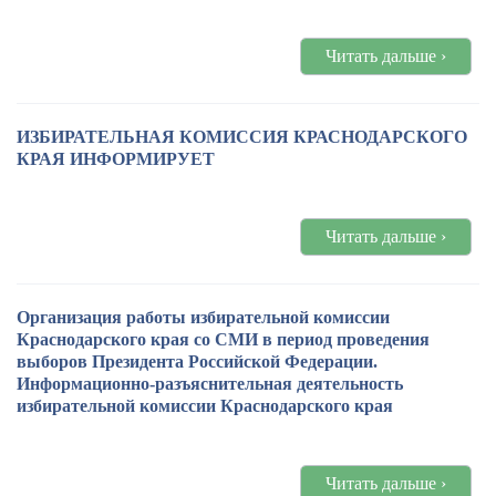
Читать дальше ›
ИЗБИРАТЕЛЬНАЯ КОМИССИЯ КРАСНОДАРСКОГО
КРАЯ ИНФОРМИРУЕТ
Читать дальше ›
Организация работы избирательной комиссии
Краснодарского края со СМИ в период проведения
выборов Президента Российской Федерации.
Информационно-разъяснительная деятельность
избирательной комиссии Краснодарского края
Читать дальше ›