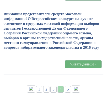
Вниманию представителей средств массовой
информации! О Всероссийском конкурсе на лучшее
освещение в средствах массовой информации выборов
депутатов Государственной Думы Федерального
Собрания Российской Федерации седьмого созыва,
выборов в органы государственной власти, органы
местного самоуправления в Российской Федерации и
вопросов избирательного законодательства в 2016 году
Читать дальше ›
1
2
3
4
5