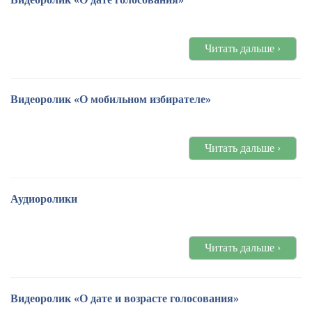
Читать дальше ›
Видеоролик «О мобильном избирателе»
Читать дальше ›
Аудиоролики
Читать дальше ›
Видеоролик «О дате и возрасте голосования»