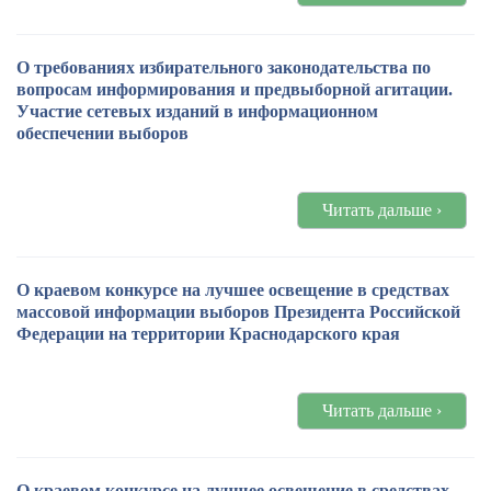
О требованиях избирательного законодательства по
вопросам информирования и предвыборной агитации.
Участие сетевых изданий в информационном
обеспечении выборов
Читать дальше ›
О краевом конкурсе на лучшее освещение в средствах
массовой информации выборов Президента Российской
Федерации на территории Краснодарского края
Читать дальше ›
О краевом конкурсе на лучшее освещение в средствах