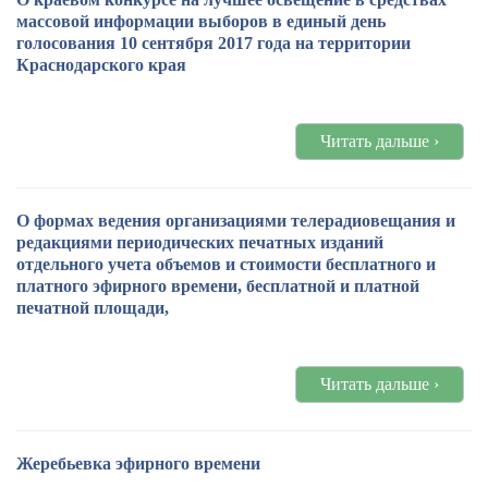
массовой информации выборов в единый день
голосования 10 сентября 2017 года на территории
Краснодарского края
Читать дальше ›
О формах ведения организациями телерадиовещания и
редакциями периодических печатных изданий
отдельного учета объемов и стоимости бесплатного и
платного эфирного времени, бесплатной и платной
печатной площади,
Читать дальше ›
Жеребьевка эфирного времени