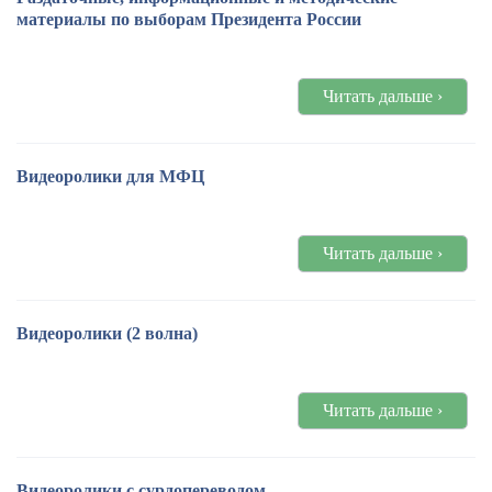
материалы по выборам Президента России
Читать дальше ›
Видеоролики для МФЦ
Читать дальше ›
Видеоролики (2 волна)
Читать дальше ›
Видеоролики с сурдопереводом