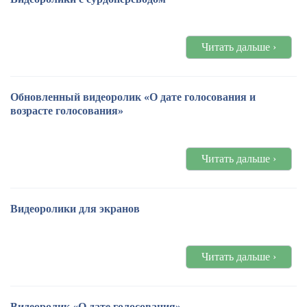
Читать дальше ›
Обновленный видеоролик «О дате голосования и
возрасте голосования»
Читать дальше ›
Видеоролики для экранов
Читать дальше ›
Видеоролик «О дате голосования»