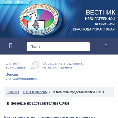
Онлайн
Обращение в редакцию
трансляция
сетевого издания
Версия
для слабовидящих
Главная
›
СМИ и выборы
›
В помощь представителям СМИ
В помощь представителям СМИ
Раздаточные, информационные и методические