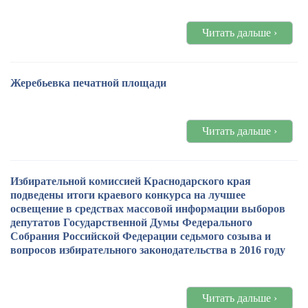
Читать дальше ›
Жеребьевка печатной площади
Читать дальше ›
Избирательной комиссией Краснодарского края
подведены итоги краевого конкурса на лучшее
освещение в средствах массовой информации выборов
депутатов Государственной Думы Федерального
Собрания Российской Федерации седьмого созыва и
вопросов избирательного законодательства в 2016 году
Читать дальше ›