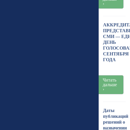
›
АККРЕДИТ
ПРЕДСТАВ
СМИ — ЕД
ДЕНЬ
ГОЛОСОВА
СЕНТЯБРЯ 
ГОДА
Читать
дальше
›
Даты
публикаций
решений о
назначении