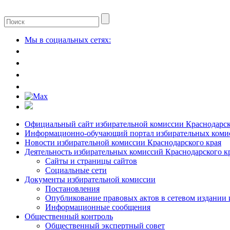
Мы в социальных сетях:
Официальный сайт избирательной комиссии Краснодарск
Информационно-обучающий портал избирательных комис
Новости избирательной комиссии Краснодарского края
Деятельность избирательных комиссий Краснодарского к
Сайты и страницы сайтов
Социальные сети
Документы избирательной комиссии
Постановления
Опубликование правовых актов в сетевом издании
Информационные сообщения
Общественный контроль
Общественный экспертный совет