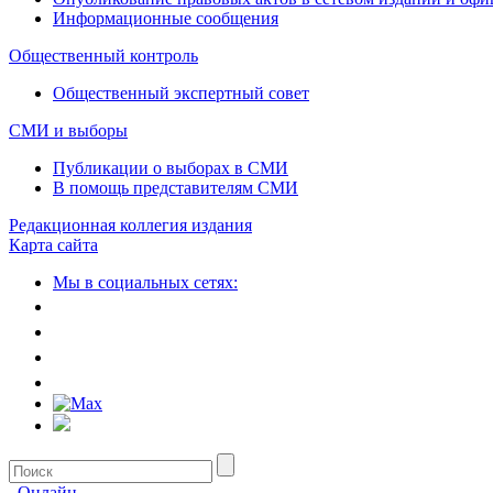
Информационные сообщения
Общественный контроль
Общественный экспертный совет
СМИ и выборы
Публикации о выборах в СМИ
В помощь представителям СМИ
Редакционная коллегия издания
Карта сайта
Мы в социальных сетях:
Онлайн