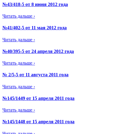
№43/418-5 от 8 июня 2012 года
Читать дальше ›
№41/402-5 от 11 мая 2012 года
Читать дальше ›
№40/395-5 от 24 апреля 2012 года
Читать дальше ›
№ 2/5-5 от 11 августа 2011 года
Читать дальше ›
№145/1449 от 15 апреля 2011 года
Читать дальше ›
№145/1448 от 15 апреля 2011 года
Читать дальше ›