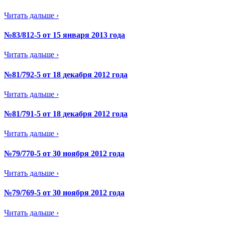
Читать дальше ›
№83/812-5 от 15 января 2013 года
Читать дальше ›
№81/792-5 от 18 декабря 2012 года
Читать дальше ›
№81/791-5 от 18 декабря 2012 года
Читать дальше ›
№79/770-5 от 30 ноября 2012 года
Читать дальше ›
№79/769-5 от 30 ноября 2012 года
Читать дальше ›