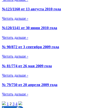
№123/1160 от 13 августа 2010 года
Читать дальше ›
№120/1141 от 30 июня 2010 года
Читать дальше ›
№ 90/872 от 3 сентября 2009 года
Читать дальше ›
№ 81/774 от 26 мая 2009 года
Читать дальше ›
№ 79/750 от 20 апреля 2009 года
Читать дальше ›
1
2
3
4