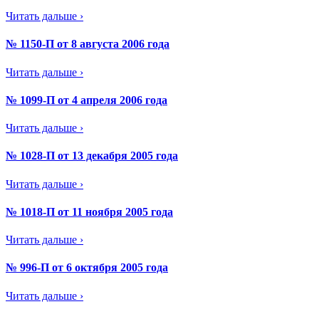
Читать дальше ›
№ 1150-П от 8 августа 2006 года
Читать дальше ›
№ 1099-П от 4 апреля 2006 года
Читать дальше ›
№ 1028-П от 13 декабря 2005 года
Читать дальше ›
№ 1018-П от 11 ноября 2005 года
Читать дальше ›
№ 996-П от 6 октября 2005 года
Читать дальше ›