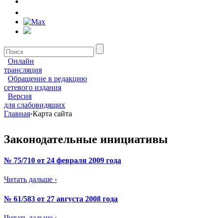
Онлайн
трансляция
Обращение в редакцию
сетевого издания
Версия
для слабовидящих
Главная
›
Карта сайта
Законодательные инициативы
№ 75/710 от 24 февраля 2009 года
Читать дальше ›
№ 61/583 от 27 августа 2008 года
Читать дальше ›