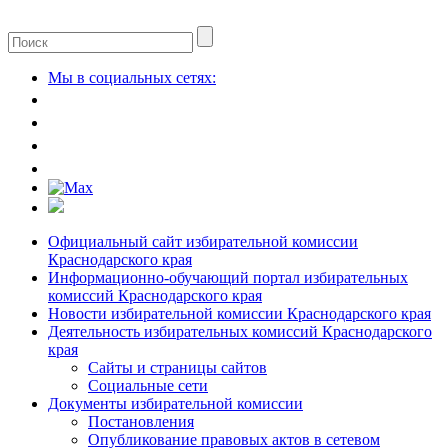
Мы в социальных сетях:
Официальный сайт избирательной комиссии
Краснодарского края
Информационно-обучающий портал избирательных
комиссий Краснодарского края
Новости избирательной комиссии Краснодарского края
Деятельность избирательных комиссий Краснодарского
края
Сайты и страницы сайтов
Социальные сети
Документы избирательной комиссии
Постановления
Опубликование правовых актов в сетевом