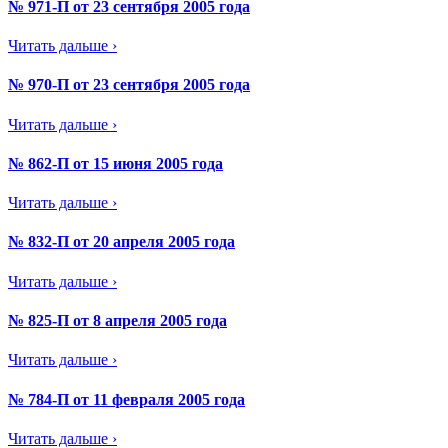
№ 971-П от 23 сентября 2005 года
Читать дальше ›
№ 970-П от 23 сентября 2005 года
Читать дальше ›
№ 862-П от 15 июня 2005 года
Читать дальше ›
№ 832-П от 20 апреля 2005 года
Читать дальше ›
№ 825-П от 8 апреля 2005 года
Читать дальше ›
№ 784-П от 11 февраля 2005 года
Читать дальше ›