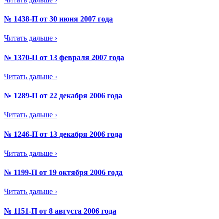
№ 1438-П от 30 июня 2007 года
Читать дальше ›
№ 1370-П от 13 февраля 2007 года
Читать дальше ›
№ 1289-П от 22 декабря 2006 года
Читать дальше ›
№ 1246-П от 13 декабря 2006 года
Читать дальше ›
№ 1199-П от 19 октября 2006 года
Читать дальше ›
№ 1151-П от 8 августа 2006 года