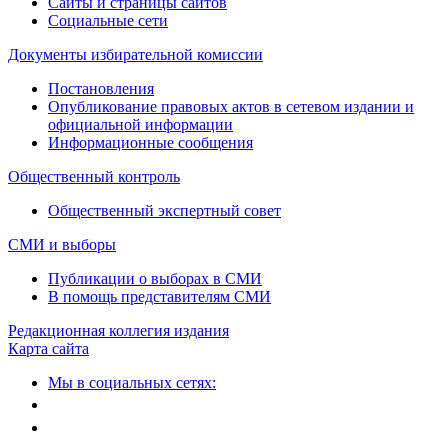
Сайты и страницы сайтов
Социальные сети
Документы избирательной комиссии
Постановления
Опубликование правовых актов в сетевом издании и
официальной информации
Информационные сообщения
Общественный контроль
Общественный экспертный совет
СМИ и выборы
Публикации о выборах в СМИ
В помощь представителям СМИ
Редакционная коллегия издания
Карта сайта
Мы в социальных сетях: