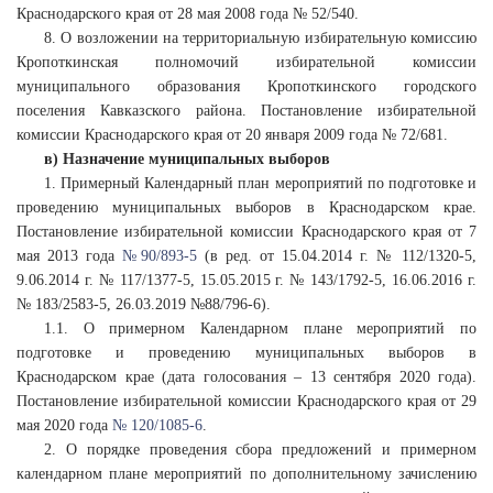
Краснодарского края от 28 мая 2008 года № 52/540.
8. О возложении на территориальную избирательную комиссию
Кропоткинская полномочий избирательной комиссии
муниципального образования Кропоткинского городского
поселения Кавказского района. Постановление избирательной
комиссии Краснодарского края от 20 января 2009 года № 72/681.
в) Назначение муниципальных выборов
1. Примерный Календарный план мероприятий по подготовке и
проведению муниципальных выборов в Краснодарском крае.
Постановление избирательной комиссии Краснодарского края от 7
мая 2013 года
№ 90/893-5
(в ред. от 15.04.2014 г. № 112/1320-5,
9.06.2014 г. № 117/1377-5, 15.05.2015 г. № 143/1792-5, 16.06.2016 г.
№ 183/2583-5, 26.03.2019 №88/796-6).
1.1. О примерном Календарном плане мероприятий по
подготовке и проведению муниципальных выборов в
Краснодарском крае (дата голосования – 13 сентября 2020 года).
Постановление избирательной комиссии Краснодарского края от 29
мая 2020 года
№ 120/1085-6
.
2. О порядке проведения сбора предложений и примерном
календарном плане мероприятий по дополнительному зачислению