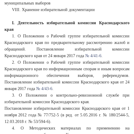
муниципальных выборов
VIII. Хранение избирательной документации
I. Деятельность избирательной комиссии Краснодарского
края
1. О Положении о Рабочей группе избирательной комиссии
Краснодарского края по предварительному рассмотрению жалоб и
обращений. Постановление избирательной комиссии
Краснодарского края от 24 января 2017 года
№ 4/41-6
.
2. О Положении о Рабочей группе избирательной комиссии
Краснодарского края по информационным спорам и иным вопросам
информационного обеспечения выборов, референдумов.
Постановление избирательной комиссии Краснодарского края от 24
января 2017 года
№ 4/43-6
.
3. О Положении о контрольно-ревизионной службе при
избирательной комиссии Краснодарского края.
Постановление избирательной комиссии Краснодарского края от 1
ноября 2012 года № 77/752-5 (в ред. от 5.05.2016 г. № 180/2544-5,
12.03.2018 г. № 53/594-6).
4. О Методических материалах по применению на