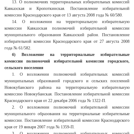
13. О полномочиях территориальных избирательных комиссий
Кавказская и Кропоткинская. Постановление избирательной
комиссии Краснодарского края от 13 августа 2008 года № 60/580.
14. О возложении на территориальную избирательную
комиссии Кавказская полномочий избирательной комиссии
муниципального образования Кавказский район. Постановление
избирательной комиссии Краснодарского края от 27 августа 2008
года № 61/582.
б) Возложение на территориальные избирательные
комиссии полномочий избирательной комиссии городского,
сельского поселения
1. О возложении полномочий избирательных комиссий
муниципальных образований городского и сельских поселений
Новокубанского района на территориальную избирательную
комиссию Новокубанская. Постановление избирательной комиссии
Краснодарского края от 22 декабря 2006 года № 1322-П.
2. О возложении полномочий избирательной комиссии
муниципального образования на территориальные избирательные
комиссии. Постановление избирательной комиссии Краснодарского
края от 19 января 2007 года № 1359-П.
3. О возложении полномочий избирательных комиссий