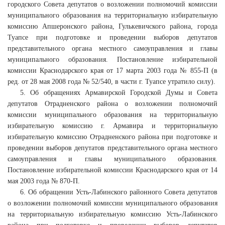
городского Совета депутатов о возложении полномочий комиссии
муниципального образования на территориальную избирательную
комиссию Апшеронского района, Гулькевичского района, города
Туапсе при подготовке и проведении выборов депутатов
представительного органа местного самоуправления и главы
муниципального образования. Постановление избирательной
комиссии Краснодарского края от 17 марта 2003 года № 855-П (в
ред. от 28 мая 2008 года № 52/540, в части г. Туапсе утратило силу).
5. Об обращениях Армавирской Городской Думы и Совета
депутатов Отрадненского района о возложении полномочий
комиссии муниципального образования на территориальную
избирательную комиссию г. Армавира и территориальную
избирательную комиссию Отрадненского района при подготовке и
проведении выборов депутатов представительного органа местного
самоуправления и главы муниципального образования.
Постановление избирательной комиссии Краснодарского края от 14
мая 2003 года № 870-П.
6. Об обращении Усть-Лабинского районного Совета депутатов
о возложении полномочий комиссии муниципального образования
на территориальную избирательную комиссию Усть-Лабинского