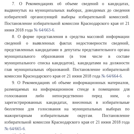
7. О Рекомендациях об объеме сведений о кандидатах,
выдвинутых на муниципальных выборах, доводимых до сведения
избирателей организующей выборы избирательной комиссией.
Постановление избирательной комиссии Краснодарского края от 21
июня 2018 года
№ 64/663-6.
8. О форме представления в средства массовой информации
сведений о выявленных фактах недостоверности сведений,
представленных кандидатами в депутаты представительного органа
муниципального образования (в том числе в составе
муниципального списка кандидатов), кандидатами на должности
глав муниципальных образований. Постановление избирательной
комиссии Краснодарского края от 21 июня 2018 года
№ 64/664-6.
9. О Рекомендациях об объеме информационных материалов,
размещаемых на информационном стенде в помещении для
голосования либо непосредственно перед ним, о
зарегистрированных кандидатах, внесенных в избирательные
бюллетени для голосования на муниципальных выборах по
мажоритарным избирательным округам. Постановление
избирательной комиссии Краснодарского края от 21 июня 2018 года
№ 64/665-6.