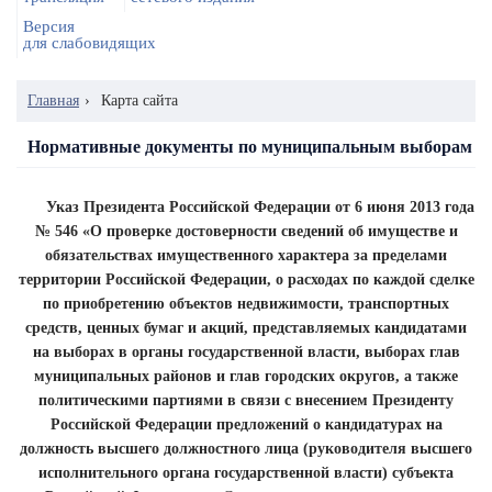
Версия
для слабовидящих
Главная
›
Карта сайта
Нормативные документы по муниципальным выборам
Указ Президента Российской Федерации от 6 июня 2013 года
№ 546 «О проверке достоверности сведений об имуществе и
обязательствах имущественного характера за пределами
территории Российской Федерации, о расходах по каждой сделке
по приобретению объектов недвижимости, транспортных
средств, ценных бумаг и акций, представляемых кандидатами
на выборах в органы государственной власти, выборах глав
муниципальных районов и глав городских округов, а также
политическими партиями в связи с внесением Президенту
Российской Федерации предложений о кандидатурах на
должность высшего должностного лица (руководителя высшего
исполнительного органа государственной власти) субъекта