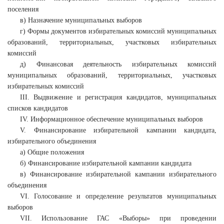
поселения
в) Назначение муниципальных выборов
г) Формы документов избирательных комиссий муниципальных
образований, территориальных, участковых избирательных
комиссий
д) Финансовая деятельность избирательных комиссий
муниципальных образований, территориальных, участковых
избирательных комиссий
III. Выдвижение и регистрация кандидатов, муниципальных
списков кандидатов
IV. Информационное обеспечение муниципальных выборов
V. Финансирование избирательной кампании кандидата,
избирательного объединения
а) Общие положения
б) Финансирование избирательной кампании кандидата
в) Финансирование избирательной кампании избирательного
объединения
VI. Голосование и определение результатов муниципальных
выборов
VII. Использование ГАС «Выборы» при проведении