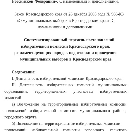
Российской Федерации».
С изменениями и дополнениями.
Закон Краснодарского края от 26 декабря 2005 года № 966-КЗ
«О муниципальных выборах в Краснодарском крае». С
изменениями и дополнениями.
Систематизированный перечень постановлений
избирательной
комиссии Краснодарского края,
регламентирующих порядок подготовки и проведения
муниципальных выборов в Краснодарском крае
Содержание:
I. Деятельность избирательной комиссии Краснодарского края
II. Деятельность избирательных комиссий муниципальных
образований, территориальных, участковых избирательных
комиссий
а) Возложение на территориальные избирательные комиссии
полномочий избирательной комиссии муниципального района,
городского округа
б) Возложение на территориальные избирательные комиссии
полномочий избирательной комиссии городского, сельского