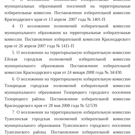
муниципальных образований поселений на территориальные
избирательные комиссии. Постановление избирательной комиссии
Краснодарского края от 13 апреля 2007 года № 1401-П.
4. О возложении полномочий избирательной комиссии
муниципального образования на территориальные избирательные
комиссии. Постановление избирательной комиссии Краснодарского
края от 26 апреля 2007 года № 1411-П.
5. О возложении на территориальную избирательную комиссию
Ейская городская полномочий избирательной комиссии
муниципального образования. Постановление избирательной
комиссии Краснодарского края от 24 января 2008 года № 34/430.
6. О возложении на территориальную избирательную комиссию
Тихорецкая городская полномочий избирательной комиссии
муниципального образования Тихорецкого городского поселения
Тихорецкого района. Постановление избирательной комиссии
Краснодарского края от 28 мая 2008 года № 52/539.
7. О возложении на территориальную избирательную комиссию
Туапсинская городская полномочий избирательной комиссии
муниципального образования Туапсинского городского поселения
Туапсинского района. Постановление избирательной комиссии