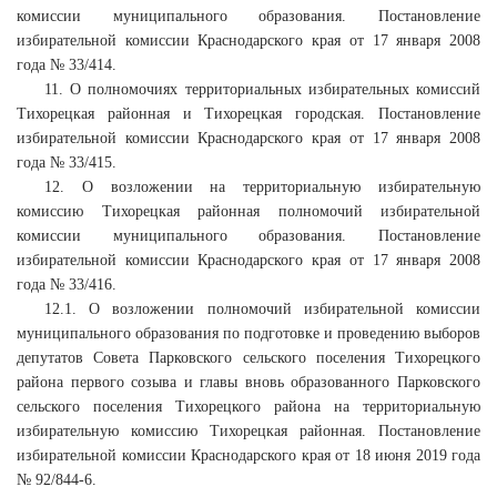
комиссии муниципального образования. Постановление
избирательной комиссии Краснодарского края от 17 января 2008
года № 33/414.
11. О полномочиях территориальных избирательных комиссий
Тихорецкая районная и Тихорецкая городская. Постановление
избирательной комиссии Краснодарского края от 17 января 2008
года № 33/415.
12. О возложении на территориальную избирательную
комиссию Тихорецкая районная полномочий избирательной
комиссии муниципального образования. Постановление
избирательной комиссии Краснодарского края от 17 января 2008
года № 33/416.
12.1. О возложении полномочий избирательной комиссии
муниципального образования по подготовке и проведению выборов
депутатов Совета Парковского сельского поселения Тихорецкого
района первого созыва и главы вновь образованного Парковского
сельского поселения Тихорецкого района на территориальную
избирательную комиссию Тихорецкая районная. Постановление
избирательной комиссии Краснодарского края от 18 июня 2019 года
№ 92/844-6.