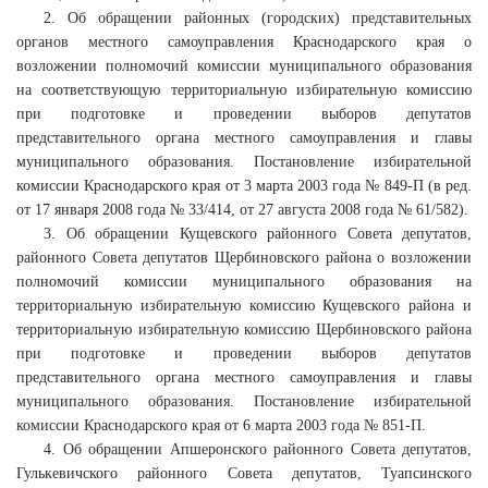
2. Об обращении районных (городских) представительных
органов местного самоуправления Краснодарского края о
возложении полномочий комиссии муниципального образования
на соответствующую территориальную избирательную комиссию
при подготовке и проведении выборов депутатов
представительного органа местного самоуправления и главы
муниципального образования. Постановление избирательной
комиссии Краснодарского края от 3 марта 2003 года № 849-П (в ред.
от 17 января 2008 года № 33/414, от 27 августа 2008 года № 61/582).
3. Об обращении Кущевского районного Совета депутатов,
районного Совета депутатов Щербиновского района о возложении
полномочий комиссии муниципального образования на
территориальную избирательную комиссию Кущевского района и
территориальную избирательную комиссию Щербиновского района
при подготовке и проведении выборов депутатов
представительного органа местного самоуправления и главы
муниципального образования. Постановление избирательной
комиссии Краснодарского края от 6 марта 2003 года № 851-П.
4. Об обращении Апшеронского районного Совета депутатов,
Гулькевичского районного Совета депутатов, Туапсинского