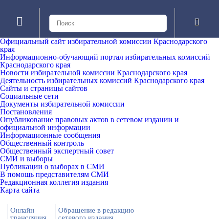
Официальный сайт избирательной комиссии Краснодарского
края
Информационно-обучающий портал избирательных комиссий
Краснодарского края
Новости избирательной комиссии Краснодарского края
Деятельность избирательных комиссий Краснодарского края
Сайты и страницы сайтов
Социальные сети
Документы избирательной комиссии
Постановления
Опубликование правовых актов в сетевом издании и
официальной информации
Информационные сообщения
Общественный контроль
Общественный экспертный совет
СМИ и выборы
Публикации о выборах в СМИ
В помощь представителям СМИ
Редакционная коллегия издания
Карта сайта
Онлайн
Обращение в редакцию
трансляция
сетевого издания