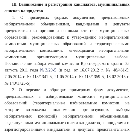
III. Выдвижение и регистрация кандидатов, муниципальных
списков кандидатов
1. О примерных формах документов, представляемых
избирательными объединениями, кандидатами в депутаты
представительных органов и на должности глав муниципальных
образований, рекомендованных к утверждению избирательными
комиссиями муниципальных образований и территориальными
избирательными комиссиями, являющимися избирательными
комиссиями, организующими муниципальные выборы.
Постановление избирательной комиссии Краснодарского края от 23
августа 2011 года
№ 3/29-5
(в ред. от 16.07.2012 г. № 48/481-5;
7.05.2014 г. № 113/1341-5; 21.05.2014 г. № 115/1359-5; 18.02.2015 г.
№ 140/1725-5).
2. О перечне и образцах примерных форм документов,
представляемых в избирательные комиссии муниципальных
образований (территориальные избирательные комиссии, на
которые возложены полномочия организующих выборы
избирательных комиссий) избирательными объединениями,
выдвинувшими муниципальные списки кандидатов, кандидатами и
зарегистрированными кандидатами в депутаты представительных