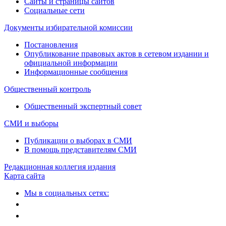
Сайты и страницы сайтов
Социальные сети
Документы избирательной комиссии
Постановления
Опубликование правовых актов в сетевом издании и
официальной информации
Информационные сообщения
Общественный контроль
Общественный экспертный совет
СМИ и выборы
Публикации о выборах в СМИ
В помощь представителям СМИ
Редакционная коллегия издания
Карта сайта
Мы в социальных сетях: