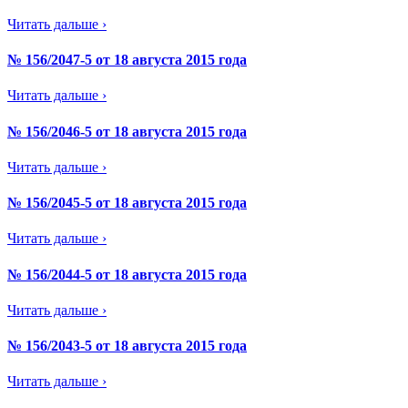
Читать дальше ›
№ 156/2047-5 от 18 августа 2015 года
Читать дальше ›
№ 156/2046-5 от 18 августа 2015 года
Читать дальше ›
№ 156/2045-5 от 18 августа 2015 года
Читать дальше ›
№ 156/2044-5 от 18 августа 2015 года
Читать дальше ›
№ 156/2043-5 от 18 августа 2015 года
Читать дальше ›