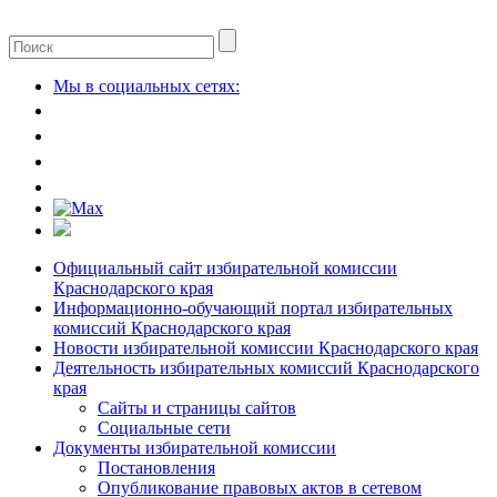
Мы в социальных сетях:
Официальный сайт избирательной комиссии
Краснодарского края
Информационно-обучающий портал избирательных
комиссий Краснодарского края
Новости избирательной комиссии Краснодарского края
Деятельность избирательных комиссий Краснодарского
края
Сайты и страницы сайтов
Социальные сети
Документы избирательной комиссии
Постановления
Опубликование правовых актов в сетевом