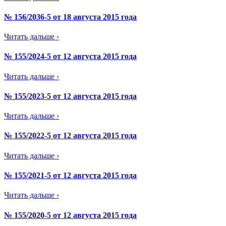
№ 156/2036-5 от 18 августа 2015 года
Читать дальше ›
№ 155/2024-5 от 12 августа 2015 года
Читать дальше ›
№ 155/2023-5 от 12 августа 2015 года
Читать дальше ›
№ 155/2022-5 от 12 августа 2015 года
Читать дальше ›
№ 155/2021-5 от 12 августа 2015 года
Читать дальше ›
№ 155/2020-5 от 12 августа 2015 года