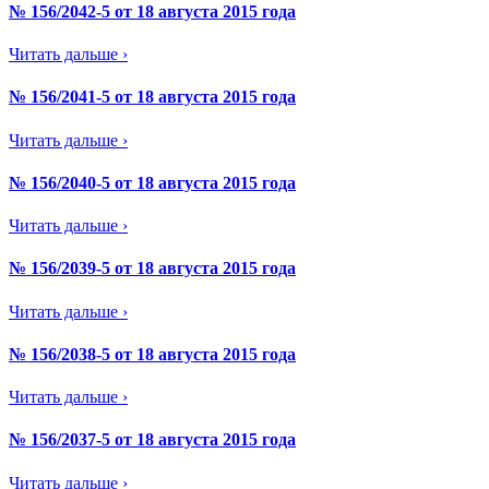
№ 156/2042-5 от 18 августа 2015 года
Читать дальше ›
№ 156/2041-5 от 18 августа 2015 года
Читать дальше ›
№ 156/2040-5 от 18 августа 2015 года
Читать дальше ›
№ 156/2039-5 от 18 августа 2015 года
Читать дальше ›
№ 156/2038-5 от 18 августа 2015 года
Читать дальше ›
№ 156/2037-5 от 18 августа 2015 года
Читать дальше ›