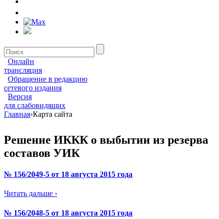
Онлайн
трансляция
Обращение в редакцию
сетевого издания
Версия
для слабовидящих
Главная
›
Карта сайта
Решение ИККК о выбытии из резерва
составов УИК
№ 156/2049-5 от 18 августа 2015 года
Читать дальше ›
№ 156/2048-5 от 18 августа 2015 года